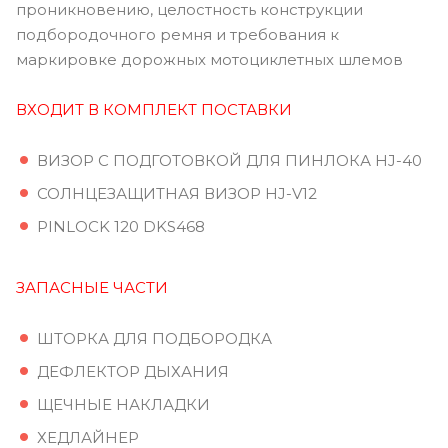
проникновению, целостность конструкции
подбородочного ремня и требования к
маркировке дорожных мотоциклетных шлемов
ВХОДИТ В КОМПЛЕКТ ПОСТАВКИ
ВИЗОР С ПОДГОТОВКОЙ ДЛЯ ПИНЛОКА HJ-40
СОЛНЦЕЗАЩИТНАЯ ВИЗОР HJ-V12
PINLOCK 120 DKS468
ЗАПАСНЫЕ ЧАСТИ
ШТОРКА ДЛЯ ПОДБОРОДКА
ДЕФЛЕКТОР ДЫХАНИЯ
ЩЕЧНЫЕ НАКЛАДКИ
ХЕДЛАЙНЕР