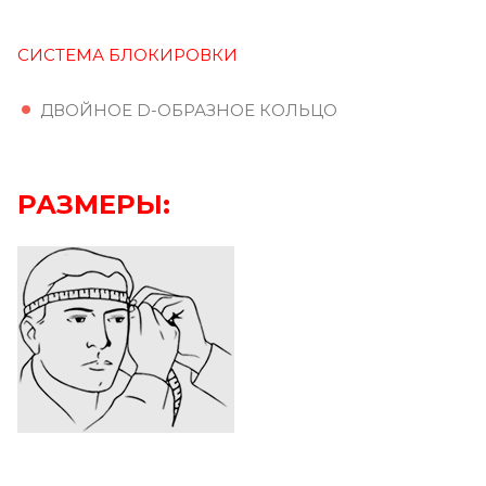
СИСТЕМА БЛОКИРОВКИ
ДВОЙНОЕ D-ОБРАЗНОЕ КОЛЬЦО
РАЗМЕРЫ: