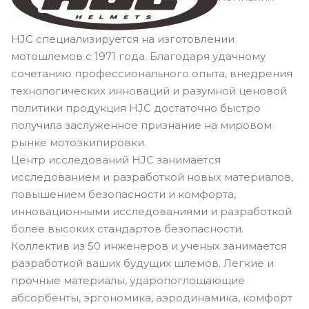
HJC специализируется на изготовлении
мотошлемов с 1971 года. Благодаря удачному
сочетанию профессионального опыта, внедрения
технологических инноваций и разумной ценовой
политики продукция HJC достаточно быстро
получила заслуженное признание на мировом
рынке мотоэкипировки.
Центр исследований HJC занимается
исследованием и разработкой новых материалов,
повышением безопасности и комфорта,
инновационными исследованиями и разработкой
более высоких стандартов безопасности.
Коллектив из 50 инженеров и ученых занимается
разработкой ваших будущих шлемов. Легкие и
прочные материалы, ударопоглощающие
абсорбенты, эргономика, аэродинамика, комфорт