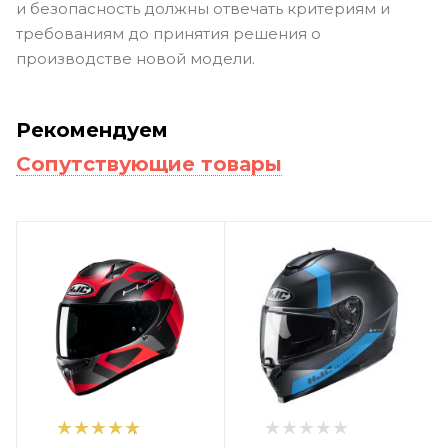
и безопасность должны отвечать критериям и
требованиям до принятия решения о
производстве новой модели.
Рекомендуем
Сопутствующие товары
1