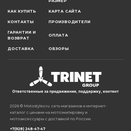
РАЗМЕР
КАК КУПИТЬ
КАРТА САЙТА
КОНТАКТЫ
ПРОИЗВОДИТЕЛИ
ГАРАНТИИ И
ОПЛАТА
ВОЗВРАТ
ДОСТАВКА
ОБЗОРЫ
Ответственные за продвижение, поддержку, контент
2026 © Motostyles.ru: сеть магазинов и интернет-
каталог с ценами на мотоэкипировку и
мотоаксессуары с доставкой по России.
+7(928) 248-47-47