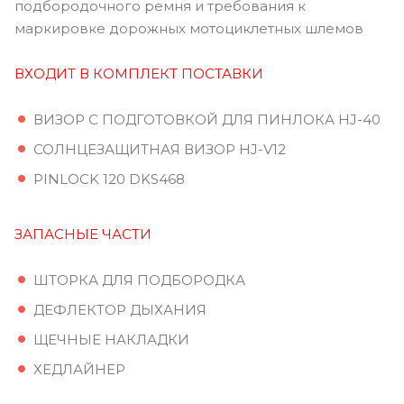
подбородочного ремня и требования к
маркировке дорожных мотоциклетных шлемов
ВХОДИТ В КОМПЛЕКТ ПОСТАВКИ
ВИЗОР С ПОДГОТОВКОЙ ДЛЯ ПИНЛОКА HJ-40
СОЛНЦЕЗАЩИТНАЯ ВИЗОР HJ-V12
PINLOCK 120 DKS468
ЗАПАСНЫЕ ЧАСТИ
ШТОРКА ДЛЯ ПОДБОРОДКА
ДЕФЛЕКТОР ДЫХАНИЯ
ЩЕЧНЫЕ НАКЛАДКИ
ХЕДЛАЙНЕР