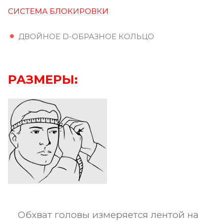
СИСТЕМА БЛОКИРОВКИ
ДВОЙНОЕ D-ОБРАЗНОЕ КОЛЬЦО
РАЗМЕРЫ:
Обхват головы измеряется лентой на