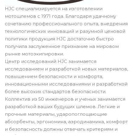
HJC специализируется на изготовлении
мотошлемов с 1971 года. Благодаря удачному
сочетанию профессионального опыта, внедрения
технологических инноваций и разумной ценовой
политики продукция HJC достаточно быстро
получила заслуженное признание на мировом
рынке мотоэкипировки.
Центр исследований HJC занимается
исследованием и разработкой новых материалов,
повышением безопасности и комфорта,
инновационными исследованиями и разработкой
более высоких стандартов безопасности.
Коллектив из 50 инженеров и ученых занимается
разработкой ваших будущих шлемов. Легкие и
прочные материалы, ударопоглощающие
абсорбенты, эргономика, аэродинамика, комфорт
и безопасность должны отвечать критериям и