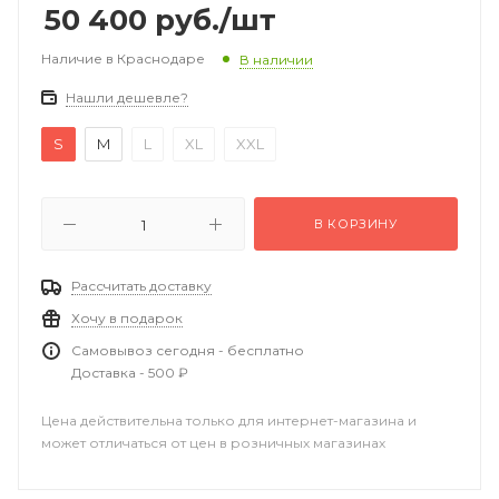
50 400
руб.
/шт
Наличие в Краснодаре
В наличии
Нашли дешевле?
S
M
L
XL
XXL
В КОРЗИНУ
Рассчитать доставку
Хочу в подарок
Самовывоз сегодня - бесплатно
Доставка - 500 ₽
Цена действительна только для интернет-магазина и
может отличаться от цен в розничных магазинах