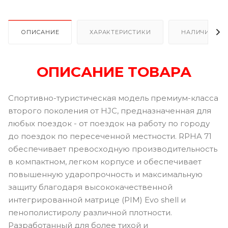
ОПИСАНИЕ
ХАРАКТЕРИСТИКИ
НАЛИЧИЕ В Р
ОПИСАНИЕ ТОВАРА
Спортивно-туристическая модель премиум-класса
второго поколения от HJC, предназначенная для
любых поездок - от поездок на работу по городу
до поездок по пересеченной местности. RPHA 71
обеспечивает превосходную производительность
в компактном, легком корпусе и обеспечивает
повышенную ударопрочность и максимальную
защиту благодаря высококачественной
интегрированной матрице (PIM) Evo shell и
пенополистиролу различной плотности.
Разработанный для более тихой и