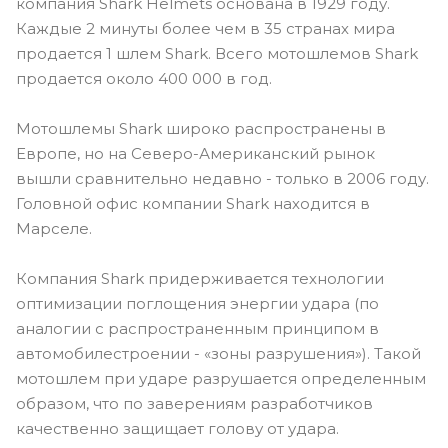
компания Shark Helmets основана в 1929 году.
Каждые 2 минуты более чем в 35 странах мира
продается 1 шлем Shark. Всего мотошлемов Shark
продается около 400 000 в год.
Мотошлемы Shark широко распространены в
Европе, но на Северо-Американский рынок
вышли сравнительно недавно - только в 2006 году.
Головной офис компании Shark находится в
Марселе.
Компания Shark придерживается технологии
оптимизации поглощения энергии удара (по
аналогии с распространенным принципом в
автомобилестроении - «зоны разрушения»). Такой
мотошлем при ударе разрушается определенным
образом, что по заверениям разработчиков
качественно защищает голову от удара.