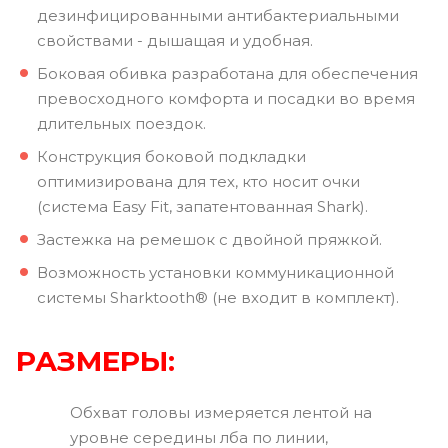
дезинфицированными антибактериальными
свойствами - дышащая и удобная.
Боковая обивка разработана для обеспечения
превосходного комфорта и посадки во время
длительных поездок.
Конструкция боковой подкладки
оптимизирована для тех, кто носит очки
(система Easy Fit, запатентованная Shark).
Застежка на ремешок с двойной пряжкой.
Возможность установки коммуникационной
системы Sharktooth® (не входит в комплект).
РАЗМЕРЫ:
Обхват головы измеряется лентой на
уровне середины лба по линии,