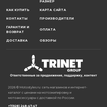
РАЗМЕР
КАК КУПИТЬ
КАРТА САЙТА
КОНТАКТЫ
ПРОИЗВОДИТЕЛИ
ГАРАНТИИ И
ОПЛАТА
ВОЗВРАТ
ДОСТАВКА
ОБЗОРЫ
Ответственные за продвижение, поддержку, контент
2026 © Motostyles.ru: сеть магазинов и интернет-
каталог с ценами на мотоэкипировку и
мотоаксессуары с доставкой по России.
+7(928) 248-47-47