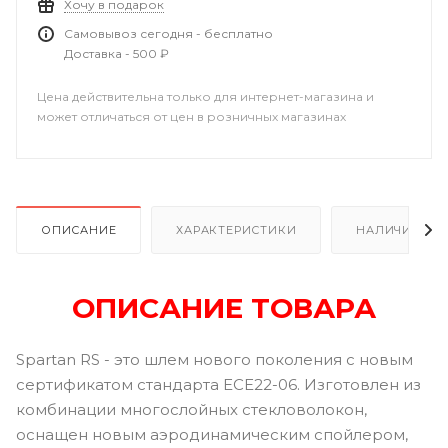
Хочу в подарок
Самовывоз сегодня - бесплатно
Доставка - 500 ₽
Цена действительна только для интернет-магазина и
может отличаться от цен в розничных магазинах
ОПИСАНИЕ
ХАРАКТЕРИСТИКИ
НАЛИЧИЕ В Р
ОПИСАНИЕ ТОВАРА
Spartan RS - это шлем нового поколения с новым
сертификатом стандарта ECE22-06. Изготовлен из
комбинации многослойных стекловолокон,
оснащен новым аэродинамическим спойлером,