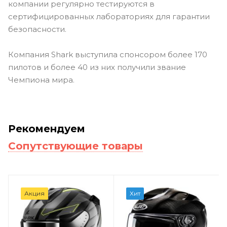
компании регулярно тестируются в
сертифицированных лабораториях для гарантии
безопасности.
Компания Shark выступила спонсором более 170
пилотов и более 40 из них получили звание
Чемпиона мира.
Рекомендуем
Сопутствующие товары
Акция
Хит