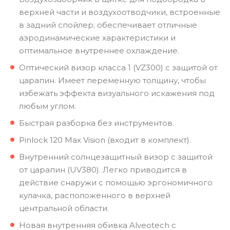
верхней части и воздухоотводчики, встроенные
в задний спойлер; обеспечивает отличные
аэродинамические характеристики и
оптимальное внутреннее охлаждение.
Оптический визор класса 1 (VZ300) с защитой от
царапин. Имеет переменную толщину, чтобы
избежать эффекта визуального искажения под
любым углом.
Быстрая разборка без инструментов.
Pinlock 120 Max Vision (входит в комплект).
Внутренний солнцезащитный визор с защитой
от царапин (UV380). Легко приводится в
действие снаружи с помощью эргономичного
кулачка, расположенного в верхней
центральной области.
Новая внутренняя обивка Alveotech с