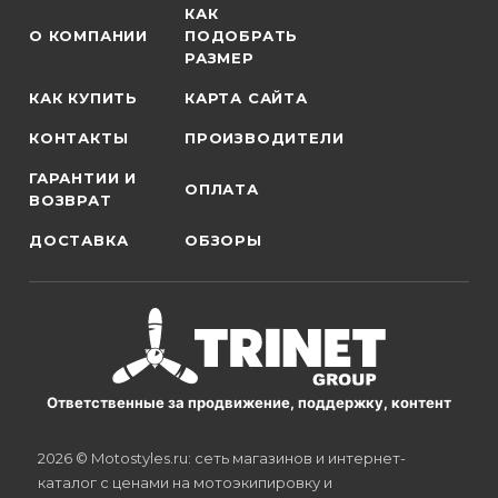
КАК
О КОМПАНИИ
ПОДОБРАТЬ
РАЗМЕР
КАК КУПИТЬ
КАРТА САЙТА
КОНТАКТЫ
ПРОИЗВОДИТЕЛИ
ГАРАНТИИ И
ОПЛАТА
ВОЗВРАТ
ДОСТАВКА
ОБЗОРЫ
Ответственные за продвижение, поддержку, контент
2026 © Motostyles.ru: сеть магазинов и интернет-
каталог с ценами на мотоэкипировку и