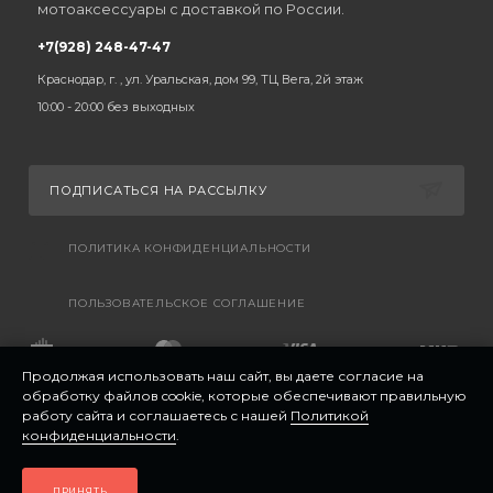
мотоаксессуары с доставкой по России.
+7(928) 248-47-47
Краснодар, г. , ул. Уральская, дом 99, ТЦ Вега, 2й этаж
10:00 - 20:00 без выходных
ПОДПИСАТЬСЯ НА РАССЫЛКУ
ПОЛИТИКА КОНФИДЕНЦИАЛЬНОСТИ
ПОЛЬЗОВАТЕЛЬСКОЕ СОГЛАШЕНИЕ
Продолжая использовать наш сайт, вы даете согласие на
обработку файлов cookie, которые обеспечивают правильную
работу сайта и соглашаетесь с нашей
Политикой
конфиденциальности
.
ПРИНЯТЬ