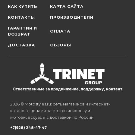
КАК КУПИТЬ
КАРТА САЙТА
КОНТАКТЫ
ПРОИЗВОДИТЕЛИ
ГАРАНТИИ И
ОПЛАТА
ВОЗВРАТ
ДОСТАВКА
ОБЗОРЫ
Ответственные за продвижение, поддержку, контент
2026 © Motostyles.ru: сеть магазинов и интернет-
каталог с ценами на мотоэкипировку и
мотоаксессуары с доставкой по России.
+7(928) 248-47-47