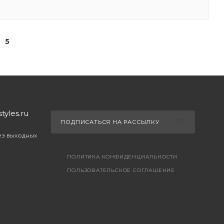
5
yles.ru
ПОДПИСАТЬСЯ НА РАССЫЛКУ
без выходных
ПОЛИТИКА КОНФИДЕНЦИАЛЬНОСТИ
ПОЛЬЗОВАТЕЛЬСКОЕ СОГЛАШЕНИЕ