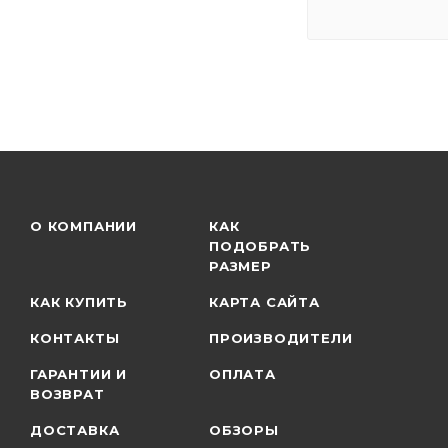
О КОМПАНИИ
КАК
ПОДОБРАТЬ
РАЗМЕР
КАК КУПИТЬ
КАРТА САЙТА
КОНТАКТЫ
ПРОИЗВОДИТЕЛИ
ГАРАНТИИ И
ОПЛАТА
ВОЗВРАТ
ДОСТАВКА
ОБЗОРЫ