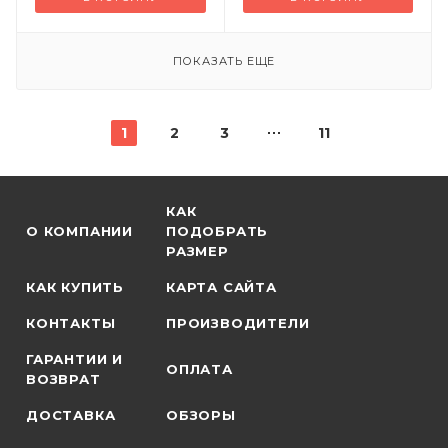
ПОКАЗАТЬ ЕЩЕ
1
2
3
11
КАК
О КОМПАНИИ
ПОДОБРАТЬ
РАЗМЕР
КАК КУПИТЬ
КАРТА САЙТА
КОНТАКТЫ
ПРОИЗВОДИТЕЛИ
ГАРАНТИИ И
ОПЛАТА
ВОЗВРАТ
ДОСТАВКА
ОБЗОРЫ