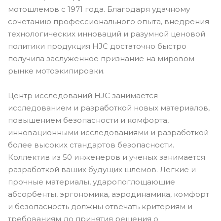
мотошлемов с 1971 года. Благодаря удачному
сочетанию профессионального опыта, внедрения
технологических инноваций и разумной ценовой
политики продукция HJC достаточно быстро
получила заслуженное признание на мировом
рынке мотоэкипировки.
Центр исследований HJC занимается
исследованием и разработкой новых материалов,
повышением безопасности и комфорта,
инновационными исследованиями и разработкой
более высоких стандартов безопасности.
Коллектив из 50 инженеров и ученых занимается
разработкой ваших будущих шлемов. Легкие и
прочные материалы, ударопоглощающие
абсорбенты, эргономика, аэродинамика, комфорт
и безопасность должны отвечать критериям и
требованиям до принятия решения о