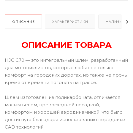
ОПИСАНИЕ
ХАРАКТЕРИСТИКИ
НАЛИЧИЕ В Р
ОПИСАНИЕ ТОВАРА
HJC C70 — это интегральный шлем, разработанный
для мотоциклистов, которые любят не только
комфорт на городских дорогах, но также не прочь
время от времени погонять на трассе.
Шлем изготовлен из поликарбоната, отличается
малым весом, превосходной посадкой,
комфортом и хорошей аэродинамикой, что было
достигнуто благодаря использованию передовых
CAD технологий.