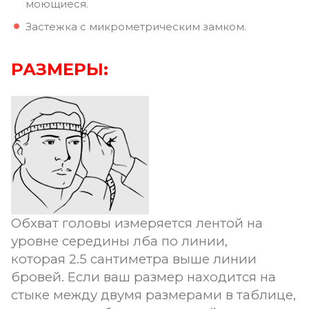
моющиеся.
Застежка с микрометрическим замком.
РАЗМЕРЫ:
Обхват головы измеряется лентой на
уровне середины лба по линии,
которая 2.5 сантиметра выше линии
бровей. Если ваш размер находится на
стыке между двумя размерами в таблице,