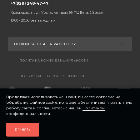
+7(928) 248-47-47
Краснодар, г. , ул. Уральская, дом 99, ТЦ Вега, 2й этаж
10:00 - 20:00 без выходных
ПОДПИСАТЬСЯ НА РАССЫЛКУ
ПОЛИТИКА КОНФИДЕНЦИАЛЬНОСТИ
ПОЛЬЗОВАТЕЛЬСКОЕ СОГЛАШЕНИЕ
Продолжая использовать наш сайт, вы даете согласие на
обработку файлов cookie, которые обеспечивают правильную
работу сайта и соглашаетесь с нашей
Политикой
конфиденциальности
.
ПРИНЯТЬ