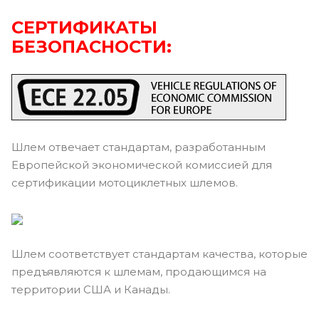
СЕРТИФИКАТЫ
БЕЗОПАСНОСТИ:
Шлем отвечает стандартам, разработанным
Европейской экономической комиссией для
сертификации мотоциклетных шлемов.
Шлем соответствует стандартам качества, которые
предъявляются к шлемам, продающимся на
территории США и Канады.