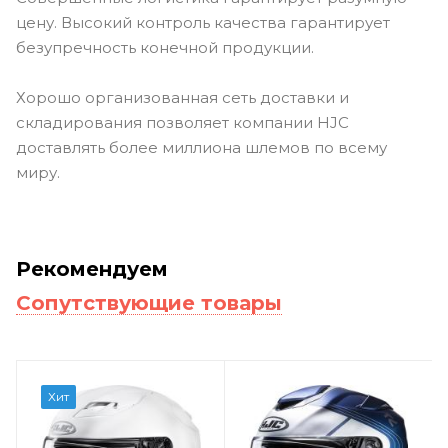
цену. Высокий контроль качества гарантирует
безупречность конечной продукции.
Хорошо организованная сеть доставки и
складирования позволяет компании HJC
доставлять более миллиона шлемов по всему
миру.
Рекомендуем
Сопутствующие товары
Хит