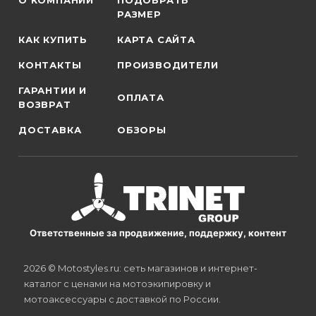
О КОМПАНИИ
ПОДОБРАТЬ
РАЗМЕР
КАК КУПИТЬ
КАРТА САЙТА
КОНТАКТЫ
ПРОИЗВОДИТЕЛИ
ГАРАНТИИ И
ОПЛАТА
ВОЗВРАТ
ДОСТАВКА
ОБЗОРЫ
Ответственные за продвижение, поддержку, контент
2026 © Motostyles.ru: сеть магазинов и интернет-
каталог с ценами на мотоэкипировку и
мотоаксессуары с доставкой по России.