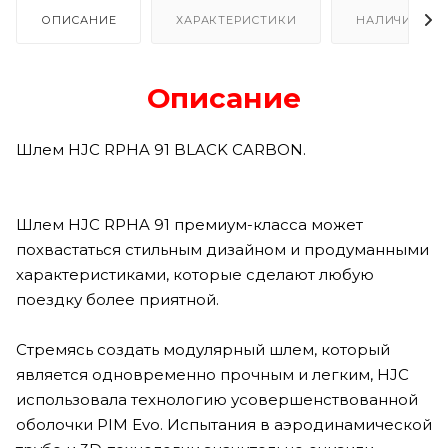
ОПИСАНИЕ
ХАРАКТЕРИСТИКИ
НАЛИЧИЕ В Р
Описание
Шлем HJC RPHA 91 BLACK CARBON.
Шлем HJC RPHA 91 премиум-класса может
похвастаться стильным дизайном и продуманными
характеристиками, которые сделают любую
поездку более приятной.
Стремясь создать модулярный шлем, который
является одновременно прочным и легким, HJC
использовала технологию усовершенствованной
оболочки PIM Evo. Испытания в аэродинамической