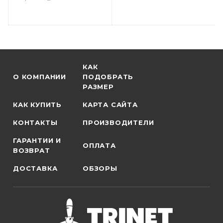
КАК
О КОМПАНИИ
ПОДОБРАТЬ
РАЗМЕР
КАК КУПИТЬ
КАРТА САЙТА
КОНТАКТЫ
ПРОИЗВОДИТЕЛИ
ГАРАНТИИ И
ОПЛАТА
ВОЗВРАТ
ДОСТАВКА
ОБЗОРЫ