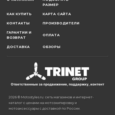
РАЗМЕР
КАК КУПИТЬ
КАРТА САЙТА
КОНТАКТЫ
ПРОИЗВОДИТЕЛИ
ГАРАНТИИ И
ОПЛАТА
ВОЗВРАТ
ДОСТАВКА
ОБЗОРЫ
Ответственные за продвижение, поддержку, контент
2026 © Motostyles.ru: сеть магазинов и интернет-
каталог с ценами на мотоэкипировку и
мотоаксессуары с доставкой по России.