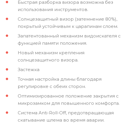
Быстрая разборка визора возможна без
использования инструментов.
Солнцезащитный визор (затемнение 80%),
покрытый устойчивым к царапинам слоем.
Запатентованный механизм видоискателя с
функцией памяти положения.
Новый механизм крепления
солнцезащитного визора.
Застежка
Точная настройка длины благодаря
регулировке с обеих сторон.
Оптимизированное положение закрытия с
микрозамком для повышенного комфорта.
Система Anti-Roll-Off, предотвращающая
скатывание шлема во время аварии.