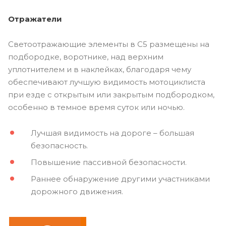
Отражатели
Светоотражающие элементы в C5 размещены на
подбородке, воротнике, над верхним
уплотнителем и в наклейках, благодаря чему
обеспечивают лучшую видимость мотоциклиста
при езде с открытым или закрытым подбородком,
особенно в темное время суток или ночью.
Лучшая видимость на дороге – большая
безопасность.
Повышение пассивной безопасности.
Раннее обнаружение другими участниками
дорожного движения.