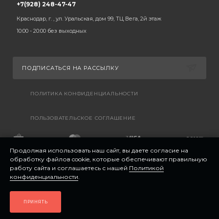
+7(928) 248-47-47
Краснодар, г. , ул. Уральская, дом 99, ТЦ Вега, 2й этаж
10:00 - 20:00 без выходных
ПОДПИСАТЬСЯ НА РАССЫЛКУ
ПОЛИТИКА КОНФИДЕНЦИАЛЬНОСТИ
ПОЛЬЗОВАТЕЛЬСКОЕ СОГЛАШЕНИЕ
Продолжая использовать наш сайт, вы даете согласие на
обработку файлов cookie, которые обеспечивают правильную
работу сайта и соглашаетесь с нашей
Политикой
конфиденциальности
.
ПРИНЯТЬ