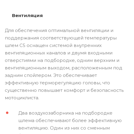
Вентиляция
Для обеспечения оптимальной вентиляции и
поддержания соответствующей температуры
шлем С5 оснащен системой внутренних
вентиляционных каналов и двумя входными
отверстиями на подбородке, одним верхним и
вентиляционным выходом, расположенным под
задним спойлером. Это обеспечивает
эффективную терморегуляцию головы, что
существенно повышает комфорт и безопасность
мотоциклиста.
Два воздухозаборника на подбородке
шлема обеспечивают более эффективную
вентиляцию. Один из них со сменным