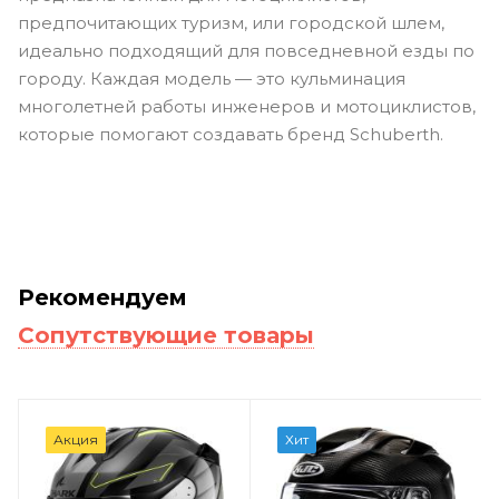
предпочитающих туризм, или городской шлем,
идеально подходящий для повседневной езды по
городу. Каждая модель — это кульминация
многолетней работы инженеров и мотоциклистов,
которые помогают создавать бренд
Schuberth
.
Рекомендуем
Сопутствующие товары
Акция
Хит