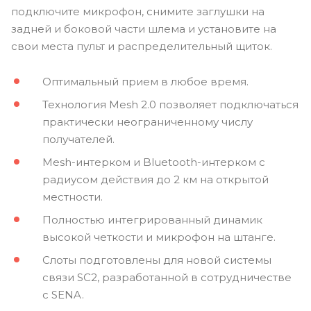
подключите микрофон, снимите заглушки на
задней и боковой части шлема и установите на
свои места пульт и распределительный щиток.
Оптимальный прием в любое время.
Технология Mesh 2.0 позволяет подключаться
практически неограниченному числу
получателей.
Mesh-интерком и Bluetooth-интерком с
радиусом действия до 2 км на открытой
местности.
Полностью интегрированный динамик
высокой четкости и микрофон на штанге.
Слоты подготовлены для новой системы
связи SC2, разработанной в сотрудничестве
с SENA.