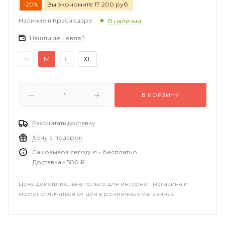
-20%
Вы экономите 17 200 руб.
Наличие в Краснодаре
В наличии
Нашли дешевле?
S
M
L
XL
В КОРЗИНУ
Рассчитать доставку
Хочу в подарок
Самовывоз сегодня - бесплатно
Доставка - 500 ₽
Цена действительна только для интернет-магазина и
может отличаться от цен в розничных магазинах