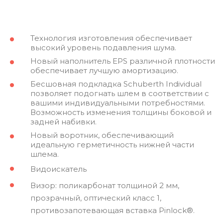
Технология изготовления обеспечивает
высокий уровень подавления шума.
Новый наполнитель EPS различной плотности
обеспечивает лучшую амортизацию.
Бесшовная подкладка Schuberth Individual
позволяет подогнать шлем в соответствии с
вашими индивидуальными потребностями.
Возможность изменения толщины боковой и
задней набивки.
Новый воротник, обеспечивающий
идеальную герметичность нижней части
шлема.
Видоискатель
Визор: поликарбонат толщиной 2 мм,
прозрачный, оптический класс 1,
противозапотевающая вставка Pinlock®.