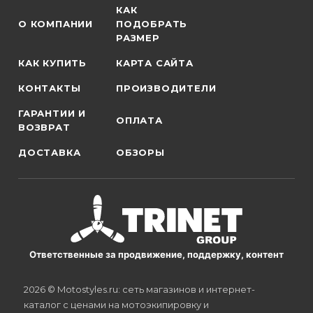
КАК
О КОМПАНИИ
ПОДОБРАТЬ
РАЗМЕР
КАК КУПИТЬ
КАРТА САЙТА
КОНТАКТЫ
ПРОИЗВОДИТЕЛИ
ГАРАНТИИ И
ОПЛАТА
ВОЗВРАТ
ДОСТАВКА
ОБЗОРЫ
Ответственные за продвижение, поддержку, контент
2026 © Motostyles.ru: сеть магазинов и интернет-
каталог с ценами на мотоэкипировку и