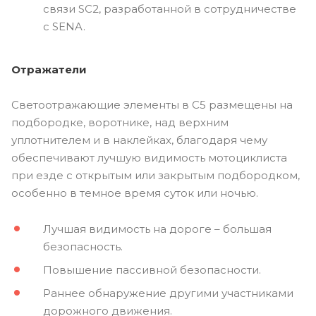
связи SC2, разработанной в сотрудничестве
с SENA.
Отражатели
Светоотражающие элементы в C5 размещены на
подбородке, воротнике, над верхним
уплотнителем и в наклейках, благодаря чему
обеспечивают лучшую видимость мотоциклиста
при езде с открытым или закрытым подбородком,
особенно в темное время суток или ночью.
Лучшая видимость на дороге – большая
безопасность.
Повышение пассивной безопасности.
Раннее обнаружение другими участниками
дорожного движения.