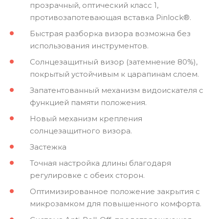
прозрачный, оптический класс 1,
противозапотевающая вставка Pinlock®.
Быстрая разборка визора возможна без
использования инструментов.
Солнцезащитный визор (затемнение 80%),
покрытый устойчивым к царапинам слоем.
Запатентованный механизм видоискателя с
функцией памяти положения.
Новый механизм крепления
солнцезащитного визора.
Застежка
Точная настройка длины благодаря
регулировке с обеих сторон.
Оптимизированное положение закрытия с
микрозамком для повышенного комфорта.