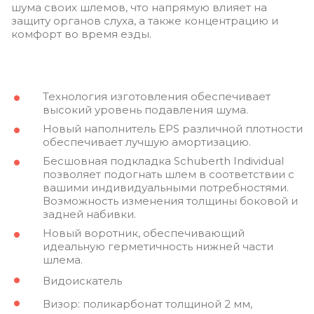
шума своих шлемов, что напрямую влияет на
защиту органов слуха, а также концентрацию и
комфорт во время езды.
Технология изготовления обеспечивает
высокий уровень подавления шума.
Новый наполнитель EPS различной плотности
обеспечивает лучшую амортизацию.
Бесшовная подкладка Schuberth Individual
позволяет подогнать шлем в соответствии с
вашими индивидуальными потребностями.
Возможность изменения толщины боковой и
задней набивки.
Новый воротник, обеспечивающий
идеальную герметичность нижней части
шлема.
Видоискатель
Визор: поликарбонат толщиной 2 мм,