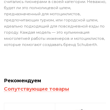
считались пионерами в своей категории. Неважно,
будет ли это полнолицевой шлем,
предназначенный для мотоциклистов,
предпочитающих туризм, или городской шлем,
идеально подходящий для повседневной езды по
городу. Каждая модель — это кульминация
многолетней работы инженеров и мотоциклистов,
которые помогают создавать бренд
Schuberth
.
Рекомендуем
Сопутствующие товары