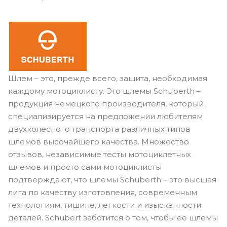
Шлем – это, прежде всего, защита, необходимая
каждому мотоциклисту. Это шлемы
Schuberth
–
продукция немецкого производителя, который
специализируется на предложении любителям
двухколесного транспорта различных типов
шлемов высочайшего качества. Множество
отзывов, независимые тесты мотоциклетных
шлемов и просто сами мотоциклисты
подтверждают, что шлемы
Schuberth
– это высшая
лига по качеству изготовления, современным
технологиям, тишине, легкости и изысканности
деталей.
Schubert
заботится о том, чтобы ее шлемы