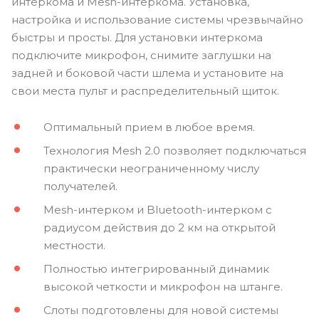
интеркома и Mesh-интеркома. Установка,
настройка и использование системы чрезвычайно
быстры и просты. Для установки интеркома
подключите микрофон, снимите заглушки на
задней и боковой части шлема и установите на
свои места пульт и распределительный щиток.
Оптимальный прием в любое время.
Технология Mesh 2.0 позволяет подключаться
практически неограниченному числу
получателей.
Mesh-интерком и Bluetooth-интерком с
радиусом действия до 2 км на открытой
местности.
Полностью интегрированный динамик
высокой четкости и микрофон на штанге.
Слоты подготовлены для новой системы