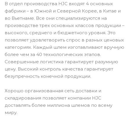
В отдел производства HJC входят 4 основных
фабрики – в Южной и Северной Корее, в Китае и
во Вьетнаме. Все они специализируются на
производстве трех основных классов продукции –
высокого, среднего и бюджетного уровня. Это
позволяет удовлетворить спрос в разных ценовых
категориях. Каждый шлем изготавливают вручную
более чем за 40 технологических этапов.
Совершенные логистика гарантирует разумную
цену. Высокий контроль качества гарантирует
безупречность конечной продукции.
Хорошо организованная сеть доставки и
складирования позволяет компании HJC
доставлять более миллиона шлемов по всему
миру.