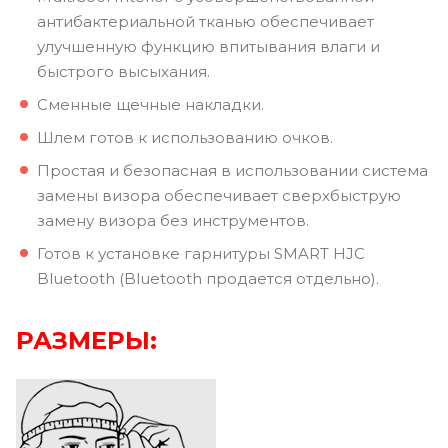
антибактериальной тканью обеспечивает
улучшенную функцию впитывания влаги и
быстрого высыхания.
Сменные щечные накладки.
Шлем готов к использованию очков.
Простая и безопасная в использовании система
замены визора обеспечивает сверхбыструю
замену визора без инструментов.
Готов к установке гарнитуры SMART HJC
Bluetooth (Bluetooth продается отдельно).
РАЗМЕРЫ: