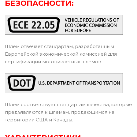
БЕЗОПАСНОСТИ:
Шлем отвечает стандартам, разработанным
Европейской экономической комиссией для
сертификации мотоциклетных шлемов.
Шлем соответствует стандартам качества, которые
предъявляются к шлемам, продающимся на
территории США и Канады.