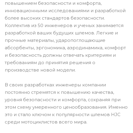
повышением безопасности и комфорта,
инновационными исследованиями и разработкой
более высоких стандартов безопасности.
Коллектив из 50 инженеров и ученых занимается
разработкой ваших будущих шлемов. Легкие и
прочные материалы, ударопоглощающие
абсорбенты, эргономика, аэродинамика, комфорт
и безопасность должны отвечать критериям и
требованиям до принятия решения о
производстве новой модели.
В своих разработках инженеры компании
постоянно стремятся к повышению качества,
уровня безопасности и комфорта, сохраняя при
этом схему умеренного ценообразования. Именно
это и стало ключом к популярности шлемов HJC
среди мотоциклистов всего мира.