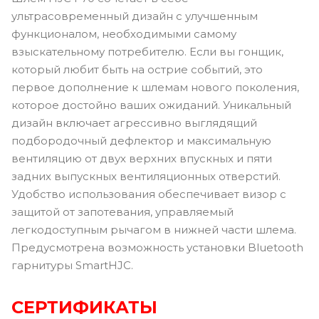
ультрасовременный дизайн с улучшенным
функционалом, необходимыми самому
взыскательному потребителю. Если вы гонщик,
который любит быть на острие событий, это
первое дополнение к шлемам нового поколения,
которое достойно ваших ожиданий. Уникальный
дизайн включает агрессивно выглядящий
подбородочный дефлектор и максимальную
вентиляцию от двух верхних впускных и пяти
задних выпускных вентиляционных отверстий.
Удобство использования обеспечивает визор с
защитой от запотевания, управляемый
легкодоступным рычагом в нижней части шлема.
Предусмотрена возможность установки Bluetooth
гарнитуры SmartHJC.
СЕРТИФИКАТЫ