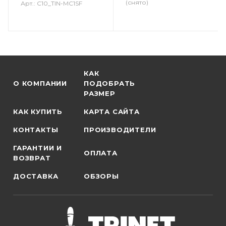
(снято)
Арт.: C10_TIN-MC1SF
КАК
О КОМПАНИИ
ПОДОБРАТЬ
РАЗМЕР
КАК КУПИТЬ
КАРТА САЙТА
КОНТАКТЫ
ПРОИЗВОДИТЕЛИ
ГАРАНТИИ И
ОПЛАТА
ВОЗВРАТ
ДОСТАВКА
ОБЗОРЫ