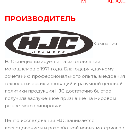
M
XL
XXL
ПРОИЗВОДИТЕЛЬ
Компания
HJC специализируется на изготовлении
мотошлемов с 1971 года. Благодаря удачному
сочетанию профессионального опыта, внедрения
технологических инноваций и разумной ценовой
политики продукция HJC достаточно быстро
получила заслуженное признание на мировом
рынке мотоэкипировки.
Центр исследований HJC занимается
исследованием и разработкой новых материалов,