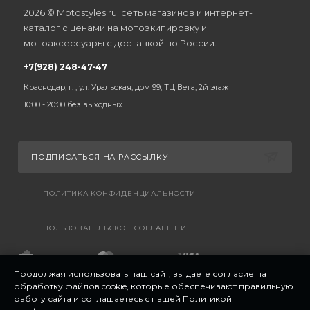
2026 © Motostyles.ru: сеть магазинов и интернет-
каталог с ценами на мотоэкипировку и
мотоаксессуары с доставкой по России.
+7(928) 248-47-47
Краснодар, г. , ул. Уральская, дом 99, ТЦ Вега, 2й этаж
10:00 - 20:00 без выходных
ПОДПИСАТЬСЯ НА РАССЫЛКУ
ПОЛИТИКА КОНФИДЕНЦИАЛЬНОСТИ
ПОЛЬЗОВАТЕЛЬСКОЕ СОГЛАШЕНИЕ
Продолжая использовать наш сайт, вы даете согласие на
обработку файлов cookie, которые обеспечивают правильную
работу сайта и соглашаетесь с нашей
Политикой