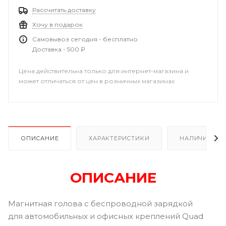
Рассчитать доставку
Хочу в подарок
Самовывоз сегодня - бесплатно
Доставка - 500 ₽
Цена действительна только для интернет-магазина и
может отличаться от цен в розничных магазинах
ОПИСАНИЕ
ХАРАКТЕРИСТИКИ
НАЛИЧИЕ В Р
ОПИСАНИЕ
Магнитная голова с беспроводной зарядкой
для автомобильных и офисных креплений Quad