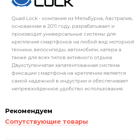
Quad Lock - компания из Мельбурна, Австралия,
основанная в 2011 году, разрабатывает и
производит универсальные системы для
крепления смартфонов на любой вид моторной
техники, велосипеды, автомобили, катера а
также для всех типов активного отдыха.
Двухступенчатая запатентованная система
фиксации смартфона на креплении является
самой надежной в индустрии и обеспечивает
непревзойденное удобство использования.
Рекомендуем
Сопутствующие товары