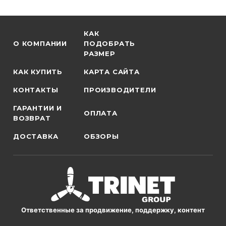
КАК
О КОМПАНИИ
ПОДОБРАТЬ
РАЗМЕР
КАК КУПИТЬ
КАРТА САЙТА
КОНТАКТЫ
ПРОИЗВОДИТЕЛИ
ГАРАНТИИ И
ОПЛАТА
ВОЗВРАТ
ДОСТАВКА
ОБЗОРЫ
Ответственные за продвижение, поддержку, контент