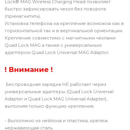
Lock® MAG Wireless Charging Head позволяет
быстро зафиксировать чехол без поворота
(примагнитить).
Установка телефона на крепление возможна как в
горизонтальной так и в вертикальной ориентации.
Крепление совместимо с магнитными чехлами
Quad Lock MAG а также с универсальным
адаптером Quad Lock Universal MAG Adaptor.
! Внимание !
Беспроводная зарядка НЕ работает через
универсальные адаптеры (Quad Lock Universal
Adapter и Quad Lock MAG Universal Adapter),
выполняя только функцию крепления.
- Выполнено из нейлона и пластика, крепеж
нержавеющая сталь