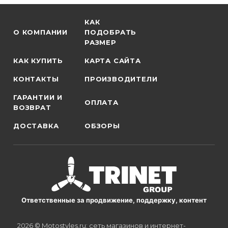
КАК
О КОМПАНИИ
ПОДОБРАТЬ
РАЗМЕР
КАК КУПИТЬ
КАРТА САЙТА
КОНТАКТЫ
ПРОИЗВОДИТЕЛИ
ГАРАНТИИ И
ОПЛАТА
ВОЗВРАТ
ДОСТАВКА
ОБЗОРЫ
Ответственные за продвижение, поддержку, контент
2026 © Motostyles.ru: сеть магазинов и интернет-