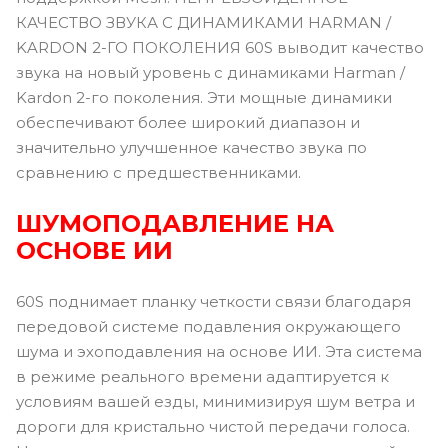
КАЧЕСТВО ЗВУКА С ДИНАМИКАМИ HARMAN /
KARDON 2-ГО ПОКОЛЕНИЯ 60S выводит качество
звука на новый уровень с динамиками Harman /
Kardon 2-го поколения. Эти мощные динамики
обеспечивают более широкий диапазон и
значительно улучшенное качество звука по
сравнению с предшественниками.
ШУМОПОДАВЛЕНИЕ НА
ОСНОВЕ ИИ
60S поднимает планку четкости связи благодаря
передовой системе подавления окружающего
шума и эхоподавления на основе ИИ. Эта система
в режиме реального времени адаптируется к
условиям вашей езды, минимизируя шум ветра и
дороги для кристально чистой передачи голоса.