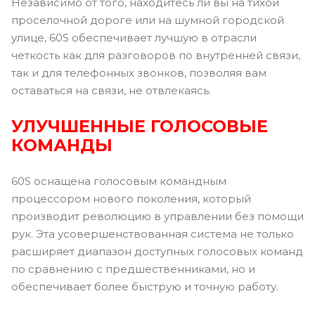
Независимо от того, находитесь ли вы на тихой
проселочной дороге или на шумной городской
улице, 60S обеспечивает лучшую в отрасли
четкость как для разговоров по внутренней связи,
так и для телефонных звонков, позволяя вам
оставаться на связи, не отвлекаясь.
УЛУЧШЕННЫЕ ГОЛОСОВЫЕ
КОМАНДЫ
60S оснащена голосовым командным
процессором нового поколения, который
производит революцию в управлении без помощи
рук. Эта усовершенствованная система не только
расширяет диапазон доступных голосовых команд
по сравнению с предшественниками, но и
обеспечивает более быструю и точную работу.