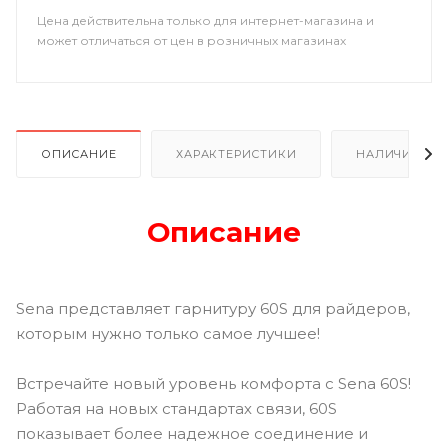
Цена действительна только для интернет-магазина и
может отличаться от цен в розничных магазинах
ОПИСАНИЕ
ХАРАКТЕРИСТИКИ
НАЛИЧИЕ В Р
Описание
Sena представляет гарнитуру 60S для райдеров,
которым нужно только самое лучшее!
Встречайте новый уровень комфорта с Sena 60S!
Работая на новых стандартах связи, 60S
показывает более надежное соединение и