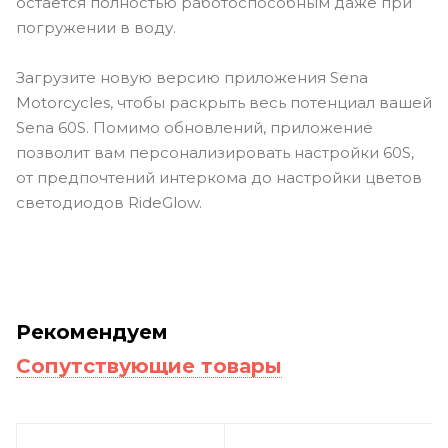
остается полностью работоспособным даже при
погружении в воду.
Загрузите новую версию приложения Sena
Motorcycles, чтобы раскрыть весь потенциал вашей
Sena 60S. Помимо обновлений, приложение
позволит вам персонализировать настройки 60S,
от предпочтений интеркома до настройки цветов
светодиодов RideGlow.
Рекомендуем
Сопутствующие товары