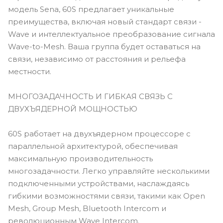
модель Sena, 60S предлагает уникальные
преимущества, включая новый стандарт связи -
Wave и интеллектуальное преобразование сигнала
Wave-to-Mesh. Ваша группа будет оставаться на
связи, независимо от расстояния и рельефа
местности.
МНОГОЗАДАЧНОСТЬ И ГИБКАЯ СВЯЗЬ С
ДВУХЪЯДЕРНОЙ МОЩНОСТЬЮ
60S работает на двухъядерном процессоре с
параллельной архитектурой, обеспечивая
максимальную производительность
многозадачности. Легко управляйте несколькими
подключенными устройствами, наслаждаясь
гибкими возможностями связи, такими как Open
Mesh, Group Mesh, Bluetooth Intercom и
революционным Wave Intercom.