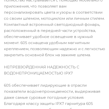
полностью настраивается с помощью мобильного
приложения, что позволяет вам
персонализировать цвета и узоры в соответствии
со своим шлемом, мотоциклом или личным стилем.
Компактный встроенный светодиодный фонарь,
расположенный в передней части устройства,
обеспечивает удобное освещение в нужный
момент. 60S оснащена удобным магнитным
креплением, позволяющим надежно и с легкостью
закрепить основной блок на зажиме шлема.
НЕПРЕВЗОЙДЕННАЯ НАДЕЖНОСТЬ С
ВОДОНЕПРОНИЦАЕМОСТЬЮ IPX7
60S обеспечивает лидирующие в отрасли
показатели водонепроницаемости, выдерживая
даже самые суровые погодные условия.
Благодаря классу защиты IPX7 гарнитура 60S