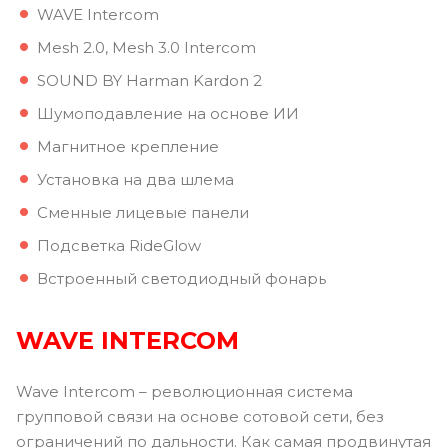
WAVE Intercom
Mesh 2.0, Mesh 3.0 Intercom
SOUND BY Harman Kardon 2
Шумоподавление на основе ИИ
Магнитное крепление
Установка на два шлема
Сменные лицевые панели
Подсветка RideGlow
Встроенный светодиодный фонарь
WAVE INTERCOM
Wave Intercom – революционная система
групповой связи на основе сотовой сети, без
ограничений по дальности. Как самая продвинутая