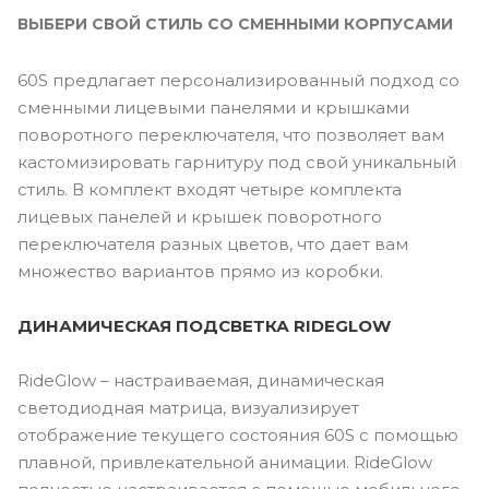
ВЫБЕРИ СВОЙ СТИЛЬ СО СМЕННЫМИ КОРПУСАМИ
60S предлагает персонализированный подход со
сменными лицевыми панелями и крышками
поворотного переключателя, что позволяет вам
кастомизировать гарнитуру под свой уникальный
стиль. В комплект входят четыре комплекта
лицевых панелей и крышек поворотного
переключателя разных цветов, что дает вам
множество вариантов прямо из коробки.
ДИНАМИЧЕСКАЯ ПОДСВЕТКА RIDEGLOW
RideGlow – настраиваемая, динамическая
светодиодная матрица, визуализирует
отображение текущего состояния 60S с помощью
плавной, привлекательной анимации. RideGlow