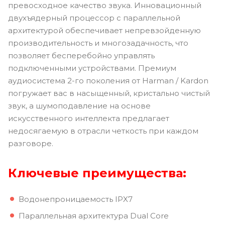
превосходное качество звука. Инновационный
двухъядерный процессор с параллельной
архитектурой обеспечивает непревзойденную
производительность и многозадачность, что
позволяет бесперебойно управлять
подключенными устройствами. Премиум
аудиосистема 2-го поколения от Harman / Kardon
погружает вас в насыщенный, кристально чистый
звук, а шумоподавление на основе
искусственного интеллекта предлагает
недосягаемую в отрасли четкость при каждом
разговоре.
Ключевые преимущества:
Водонепроницаемость IPX7
Параллельная архитектура Dual Core