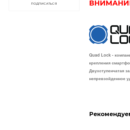
ВНИМАНИ
ПОДПИСАТЬСЯ
Quad Lock - компан
крепления смартфон
Двухступенчатая з
непревзойденное у
Рекомендуе