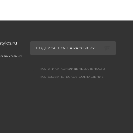
yles.ru
ПОДПИСАТЬСЯ НА РАССЫЛКУ
без выходных
ПОЛИТИКА КОНФИДЕНЦИАЛЬНОСТИ
ПОЛЬЗОВАТЕЛЬСКОЕ СОГЛАШЕНИЕ