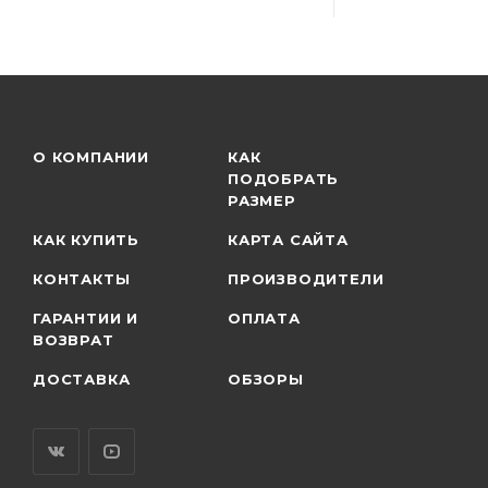
О КОМПАНИИ
КАК
ПОДОБРАТЬ
РАЗМЕР
КАК КУПИТЬ
КАРТА САЙТА
КОНТАКТЫ
ПРОИЗВОДИТЕЛИ
ГАРАНТИИ И
ОПЛАТА
ВОЗВРАТ
ДОСТАВКА
ОБЗОРЫ