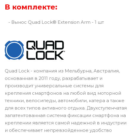
В комплекте:
- Вынос Quad Lock® Extension Arm - 1 шт
Quad Lock - компания из Мельбурна, Австралия,
основанная в 2011 году, разрабатывает и
производит универсальные системы для
крепления смартфонов на любой вид моторной
техники, велосипеды, автомобили, катера а также
для всех типов активного отдыха. Двухступенчатая
запатентованная система фиксации смартфона на
креплении является самой надежной в индустрии
и обеспечивает непревзойденное удобство