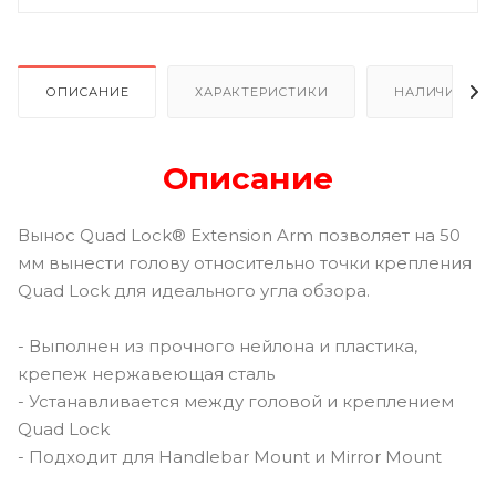
ОПИСАНИЕ
ХАРАКТЕРИСТИКИ
НАЛИЧИЕ В Р
Описание
Вынос Quad Lock® Extension Arm позволяет на 50
мм вынести голову относительно точки крепления
Quad Lock для идеального угла обзора.
- Выполнен из прочного нейлона и пластика,
крепеж нержавеющая сталь
- Устанавливается между головой и креплением
Quad Lock
- Подходит для Handlebar Mount и Mirror Mount