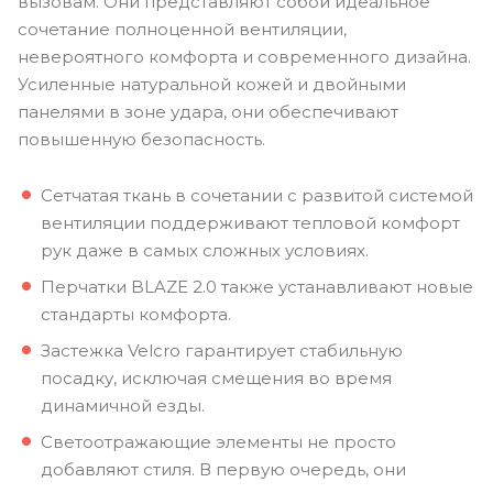
вызовам. Они представляют собой идеальное
сочетание полноценной вентиляции,
невероятного комфорта и современного дизайна.
Усиленные натуральной кожей и двойными
панелями в зоне удара, они обеспечивают
повышенную безопасность.
Сетчатая ткань в сочетании с развитой системой
вентиляции поддерживают тепловой комфорт
рук даже в самых сложных условиях.
Перчатки BLAZE 2.0 также устанавливают новые
стандарты комфорта.
Застежка Velcro гарантирует стабильную
посадку, исключая смещения во время
динамичной езды.
Светоотражающие элементы не просто
добавляют стиля. В первую очередь, они