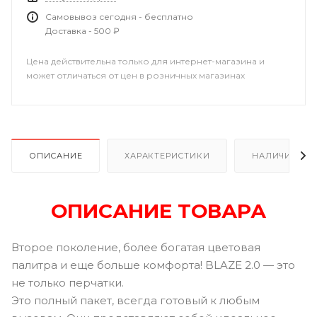
Самовывоз сегодня - бесплатно
Доставка - 500 ₽
Цена действительна только для интернет-магазина и
может отличаться от цен в розничных магазинах
ОПИСАНИЕ
ХАРАКТЕРИСТИКИ
НАЛИЧИЕ В Р
ОПИСАНИЕ ТОВАРА
Второе поколение, более богатая цветовая
палитра и еще больше комфорта! BLAZE 2.0 — это
не только перчатки.
Это полный пакет, всегда готовый к любым