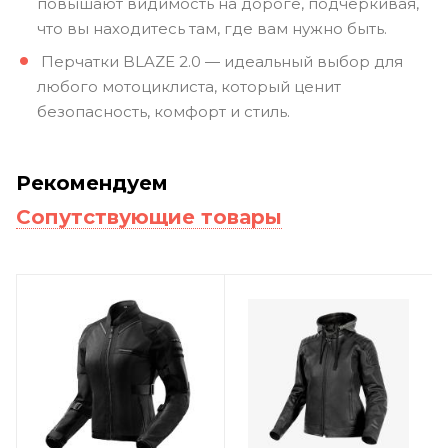
повышают видимость на дороге, подчеркивая,
что вы находитесь там, где вам нужно быть.
Перчатки BLAZE 2.0 — идеальный выбор для
любого мотоциклиста, который ценит
безопасность, комфорт и стиль.
Рекомендуем
Сопутствующие товары