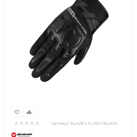
Артикул:
BLAZE 2.0 LADY BLACK