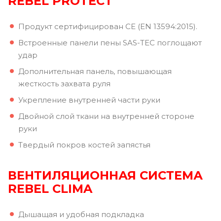
REBEL PROTECT
Продукт сертифицирован CE (EN 13594:2015).
Встроенные панели пены SAS-TEC поглощают
удар
Дополнительная панель, повышающая
жесткость захвата руля
Укрепление внутренней части руки
Двойной слой ткани на внутренней стороне
руки
Твердый покров костей запястья
ВЕНТИЛЯЦИОННАЯ
СИСТЕМА
REBEL CLIMA
Дышащая и удобная подкладка