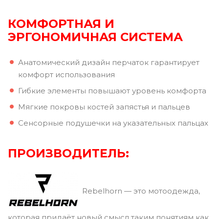
КОМФОРТНАЯ
И
ЭРГОНОМИЧНАЯ СИСТЕМА
Анатомический дизайн перчаток гарантирует
комфорт использования
Гибкие элементы повышают уровень комфорта
Мягкие покровы костей запястья и пальцев
Сенсорные подушечки на указательных пальцах
ПРОИЗВОДИТЕЛЬ:
Rebelhorn — это мотоодежда,
которая придаёт новый смысл таким понятиям как