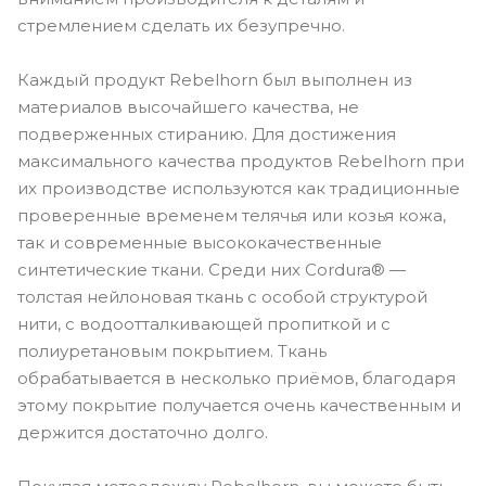
стремлением сделать их безупречно.
Каждый продукт Rebelhorn был выполнен из
материалов высочайшего качества, не
подверженных стиранию. Для достижения
максимального качества продуктов Rebelhorn при
их производстве используются как традиционные
проверенные временем телячья или козья кожа,
так и современные высококачественные
синтетические ткани. Среди них Cordura® —
толстая нейлоновая ткань с особой структурой
нити, с водоотталкивающей пропиткой и с
полиуретановым покрытием. Ткань
обрабатывается в несколько приёмов, благодаря
этому покрытие получается очень качественным и
держится достаточно долго.