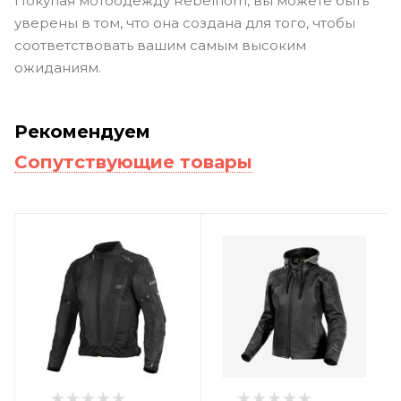
Покупая мотоодежду Rebelhorn, вы можете быть
уверены в том, что она создана для того, чтобы
соответствовать вашим самым высоким
ожиданиям.
Рекомендуем
Сопутствующие товары