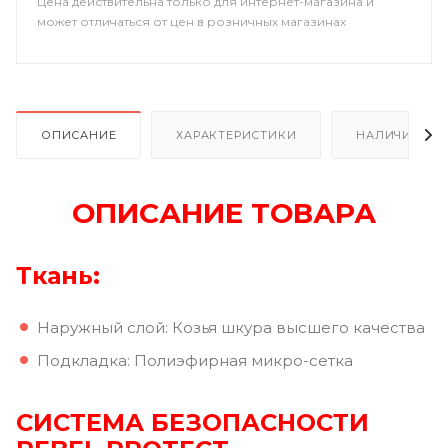
Цена действительна только для интернет-магазина и
может отличаться от цен в розничных магазинах
ОПИСАНИЕ
ХАРАКТЕРИСТИКИ
НАЛИЧИЕ В Р
ОПИСАНИЕ ТОВАРА
Ткань:
Наружный слой: Козья шкура высшего качества
Подкладка: Полиэфирная микро-сетка
СИСТЕМА БЕЗОПАСНОСТИ