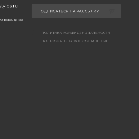
yles.ru
ПОДПИСАТЬСЯ НА РАССЫЛКУ
без выходных
ПОЛИТИКА КОНФИДЕНЦИАЛЬНОСТИ
ПОЛЬЗОВАТЕЛЬСКОЕ СОГЛАШЕНИЕ