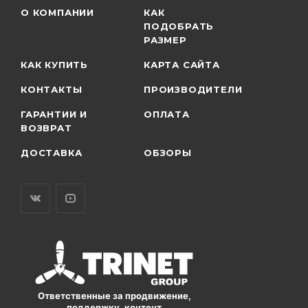
О КОМПАНИИ
КАК
ПОДОБРАТЬ
РАЗМЕР
КАК КУПИТЬ
КАРТА САЙТА
КОНТАКТЫ
ПРОИЗВОДИТЕЛИ
ГАРАНТИИ И
ОПЛАТА
ВОЗВРАТ
ДОСТАВКА
ОБЗОРЫ
Ответственные за продвижение,
поддержку, контент