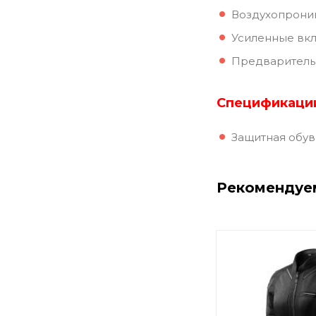
Воздухопрони
Усиленные вкл
Предваритель
Спецификаци
Защитная обувь
Рекомендуе