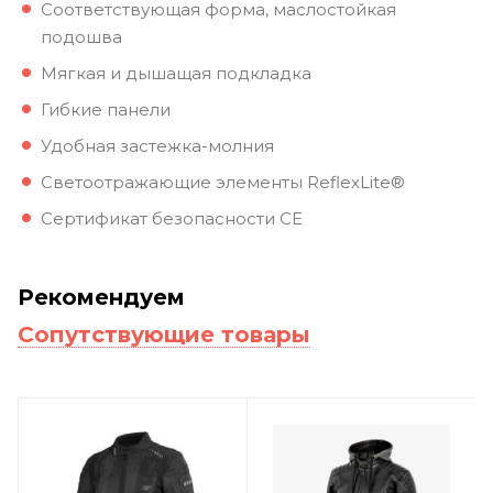
Соответствующая форма, маслостойкая
подошва
Мягкая и дышащая подкладка
Гибкие панели
Удобная застежка-молния
Светоотражающие элементы ReflexLite®
Сертификат безопасности CE
Рекомендуем
Сопутствующие товары