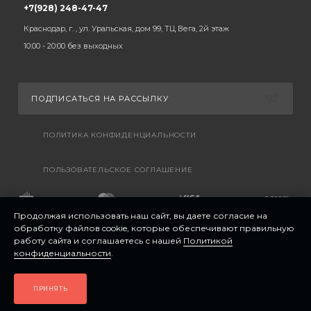
+7(928) 248-47-47
Краснодар, г. , ул. Уральская, дом 99, ТЦ Вега, 2й этаж
10:00 - 20:00 без выходных
ПОДПИСАТЬСЯ НА РАССЫЛКУ
ПОЛИТИКА КОНФИДЕНЦИАЛЬНОСТИ
ПОЛЬЗОВАТЕЛЬСКОЕ СОГЛАШЕНИЕ
Продолжая использовать наш сайт, вы даете согласие на
обработку файлов cookie, которые обеспечивают правильную
работу сайта и соглашаетесь с нашей
Политикой
конфиденциальности
.
ПРИНЯТЬ