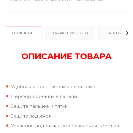
ОПИСАНИЕ
ХАРАКТЕРИСТИКИ
НАЛИЧИЕ В Р
ОПИСАНИЕ ТОВАРА
Удобная и прочная замшевая кожа
Перфорированные панели
Защита пальцев и пятки
Защита лодыжек
Усиление под рычаг переключения передач