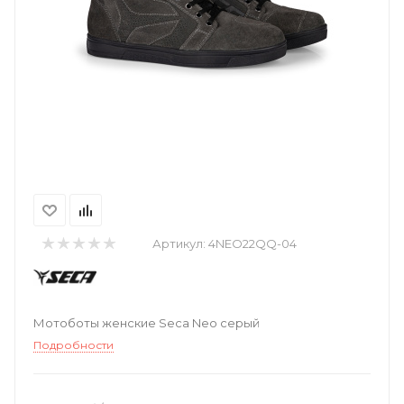
Артикул:
4NEO22QQ-04
Мотоботы женские Seca Neo серый
Подробности