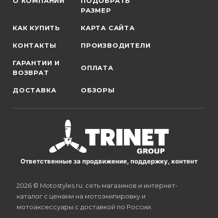
О КОМПАНИИ
ПОДОБРАТЬ
РАЗМЕР
КАК КУПИТЬ
КАРТА САЙТА
КОНТАКТЫ
ПРОИЗВОДИТЕЛИ
ГАРАНТИИ И
ОПЛАТА
ВОЗВРАТ
ДОСТАВКА
ОБЗОРЫ
Ответственные за продвижение, поддержку, контент
2026 © Motostyles.ru: сеть магазинов и интернет-
каталог с ценами на мотоэкипировку и
мотоаксессуары с доставкой по России.