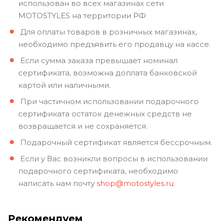
использован во всех магазинах сети
MOTOSTYLES на территории РФ
Для оплаты товаров в розничных магазинах,
необходимо предъявить его продавцу на кассе.
Если сумма заказа превышает номинал
сертификата, возможна доплата банковской
картой или наличными.
При частичном использовании подарочного
сертификата остаток денежных средств не
возвращается и не сохраняется.
Подарочный сертификат является бессрочным.
Если у Вас возникли вопросы в использовании
подарочного сертификата, необходимо
написать нам почту
shop@motostyles.ru.
Рекомендуем