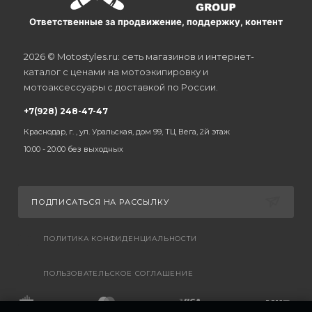
Ответственные за продвижение, поддержку, контент
2026 © Motostyles.ru: сеть магазинов и интернет-
каталог с ценами на мотоэкипировку и
мотоаксессуары с доставкой по России.
+7(928) 248-47-47
Краснодар, г. , ул. Уральская, дом 99, ТЦ Вега, 2й этаж
10:00 - 20:00 без выходных
ПОДПИСАТЬСЯ НА РАССЫЛКУ
ПОЛИТИКА КОНФИДЕНЦИАЛЬНОСТИ
ПОЛЬЗОВАТЕЛЬСКОЕ СОГЛАШЕНИЕ