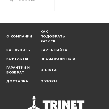
КАК
О КОМПАНИИ
ПОДОБРАТЬ
РАЗМЕР
КАК КУПИТЬ
КАРТА САЙТА
КОНТАКТЫ
ПРОИЗВОДИТЕЛИ
ГАРАНТИИ И
ОПЛАТА
ВОЗВРАТ
ДОСТАВКА
ОБЗОРЫ