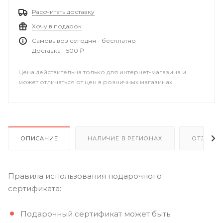
Рассчитать доставку
Хочу в подарок
Самовывоз сегодня - бесплатно
Доставка - 500 ₽
Цена действительна только для интернет-магазина и
может отличаться от цен в розничных магазинах
ОПИСАНИЕ
НАЛИЧИЕ В РЕГИОНАХ
ОТЗЫВЫ
Правила использования подарочного
сертификата:
Подарочный сертификат может быть