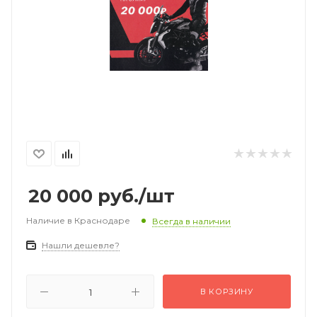
20 000
руб.
/шт
Наличие в Краснодаре
Всегда в наличии
Нашли дешевле?
В КОРЗИНУ