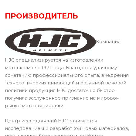
ПРОИЗВОДИТЕЛЬ
Компания
HJC специализируется на изготовлении
мотошлемов с 1971 года. Благодаря удачному
сочетанию профессионального опыта, внедрения
технологических инноваций и разумной ценовой
политики продукция HJC достаточно быстро
получила заслуженное признание на мировом
рынке мотоэкипировки.
Центр исследований HJC занимается
исследованием и разработкой новых материалов,
повышением безопасности и комфорта,