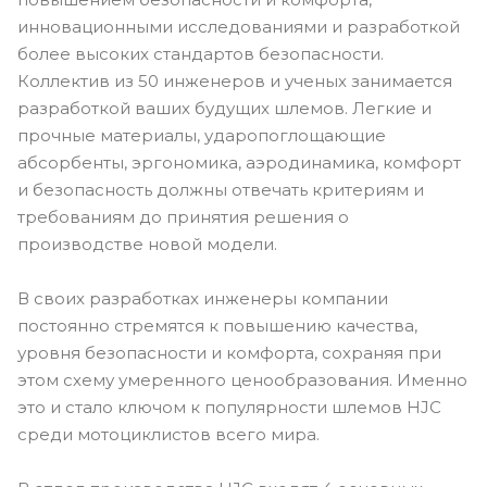
инновационными исследованиями и разработкой
более высоких стандартов безопасности.
Коллектив из 50 инженеров и ученых занимается
разработкой ваших будущих шлемов. Легкие и
прочные материалы, ударопоглощающие
абсорбенты, эргономика, аэродинамика, комфорт
и безопасность должны отвечать критериям и
требованиям до принятия решения о
производстве новой модели.
В своих разработках инженеры компании
постоянно стремятся к повышению качества,
уровня безопасности и комфорта, сохраняя при
этом схему умеренного ценообразования. Именно
это и стало ключом к популярности шлемов HJC
среди мотоциклистов всего мира.