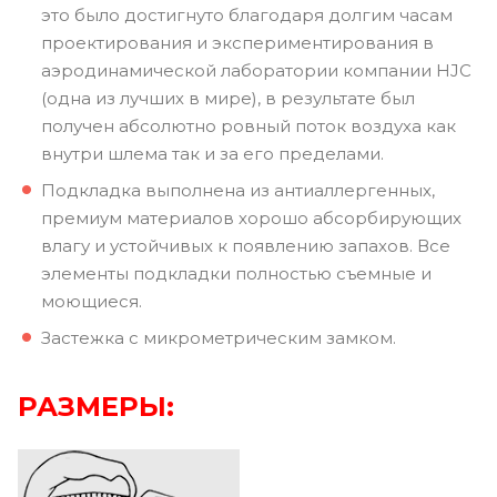
это было достигнуто благодаря долгим часам
проектирования и экспериментирования в
аэродинамической лаборатории компании HJC
(одна из лучших в мире), в результате был
получен абсолютно ровный поток воздуха как
внутри шлема так и за его пределами.
Подкладка выполнена из антиаллергенных,
премиум материалов хорошо абсорбирующих
влагу и устойчивых к появлению запахов. Все
элементы подкладки полностью съемные и
моющиеся.
Застежка с микрометрическим замком.
РАЗМЕРЫ: