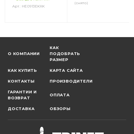
(снято)
Арт.: HE0913EKXK
КАК
О КОМПАНИИ
ПОДОБРАТЬ
РАЗМЕР
КАК КУПИТЬ
КАРТА САЙТА
КОНТАКТЫ
ПРОИЗВОДИТЕЛИ
ГАРАНТИИ И
ОПЛАТА
ВОЗВРАТ
ДОСТАВКА
ОБЗОРЫ