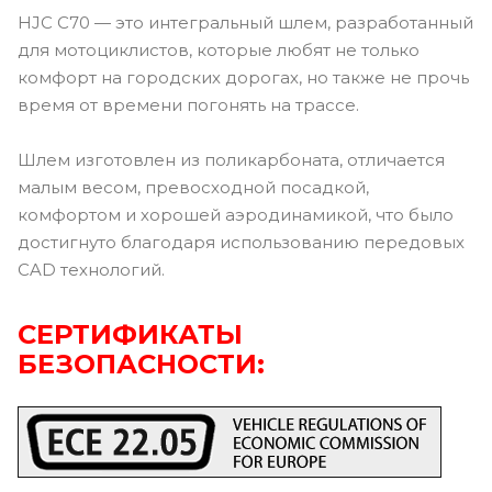
HJC C70 — это интегральный шлем, разработанный
для мотоциклистов, которые любят не только
комфорт на городских дорогах, но также не прочь
время от времени погонять на трассе.
Шлем изготовлен из поликарбоната, отличается
малым весом, превосходной посадкой,
комфортом и хорошей аэродинамикой, что было
достигнуто благодаря использованию передовых
CAD технологий.
СЕРТИФИКАТЫ
БЕЗОПАСНОСТИ: