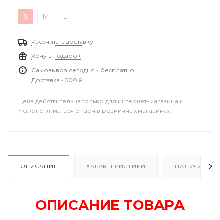
S
M
L
Рассчитать доставку
Хочу в подарок
Самовывоз сегодня - бесплатно
Доставка - 500 ₽
Цена действительна только для интернет-магазина и
может отличаться от цен в розничных магазинах
ОПИСАНИЕ
ХАРАКТЕРИСТИКИ
НАЛИЧИЕ В Р
ОПИСАНИЕ ТОВАРА