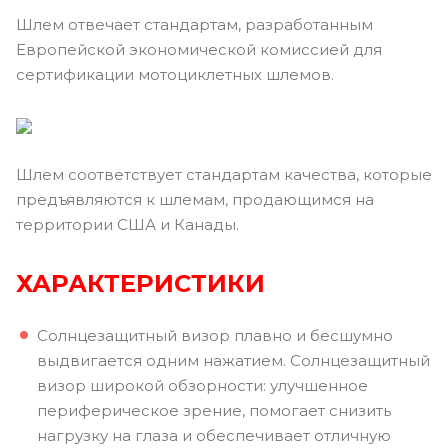
Шлем отвечает стандартам, разработанным
Европейской экономической комиссией для
сертификации мотоциклетных шлемов.
Шлем соответствует стандартам качества, которые
предъявляются к шлемам, продающимся на
территории США и Канады.
ХАРАКТЕРИСТИКИ
Солнцезащитный визор плавно и бесшумно
выдвигается одним нажатием. Солнцезащитный
визор широкой обзорности: улучшенное
периферическое зрение, помогает снизить
нагрузку на глаза и обеспечивает отличную