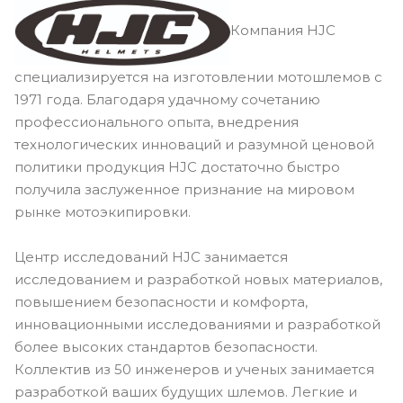
Компания HJC
специализируется на изготовлении мотошлемов с
1971 года. Благодаря удачному сочетанию
профессионального опыта, внедрения
технологических инноваций и разумной ценовой
политики продукция HJC достаточно быстро
получила заслуженное признание на мировом
рынке мотоэкипировки.
Центр исследований HJC занимается
исследованием и разработкой новых материалов,
повышением безопасности и комфорта,
инновационными исследованиями и разработкой
более высоких стандартов безопасности.
Коллектив из 50 инженеров и ученых занимается
разработкой ваших будущих шлемов. Легкие и