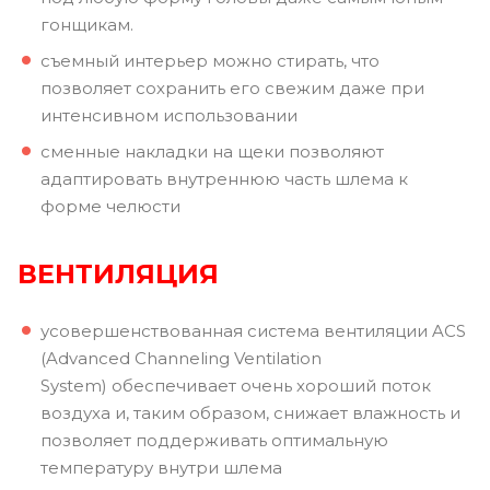
гонщикам.
съемный интерьер можно стирать, что
позволяет сохранить его свежим даже при
интенсивном использовании
сменные накладки на щеки позволяют
адаптировать внутреннюю часть шлема к
форме челюсти
ВЕНТИЛЯЦИЯ
усовершенствованная система вентиляции ACS
(Advanced Channeling Ventilation
System) обеспечивает очень хороший поток
воздуха и, таким образом, снижает влажность и
позволяет поддерживать оптимальную
температуру внутри шлема