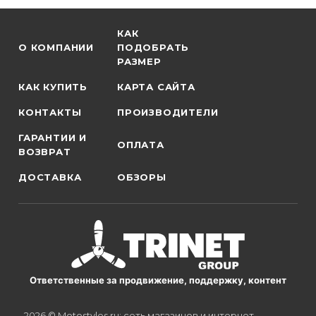
КАК
О КОМПАНИИ
ПОДОБРАТЬ
РАЗМЕР
КАК КУПИТЬ
КАРТА САЙТА
КОНТАКТЫ
ПРОИЗВОДИТЕЛИ
ГАРАНТИИ И
ОПЛАТА
ВОЗВРАТ
ДОСТАВКА
ОБЗОРЫ
Ответственные за продвижение, поддержку, контент
2026 © Motostyles.ru: сеть магазинов и интернет-