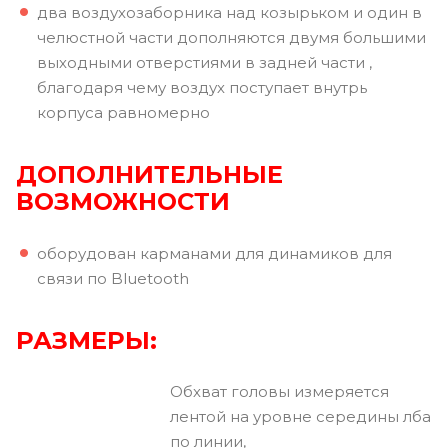
два воздухозаборника над козырьком и один в
челюстной части дополняются двумя большими
выходными отверстиями в задней части ,
благодаря чему воздух поступает внутрь
корпуса равномерно
ДОПОЛНИТЕЛЬНЫЕ
ВОЗМОЖНОСТИ
оборудован карманами для динамиков для
связи по Bluetooth
РАЗМЕРЫ:
Обхват головы измеряется
лентой на уровне середины лба
по линии,