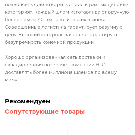
позволяет удовлетворить спрос в разных ценовых
категориях. Каждый шлем изготавливают вручную
более чем за 40 технологических этапов.
Совершенные логистика гарантирует разумную
цену. Высокий контроль качества гарантирует
безупречность конечной продукции.
Хорошо организованная сеть доставки и
складирования позволяет компании HJC
доставлять более миллиона шлемов по всему
миру.
Рекомендуем
Сопутствующие товары