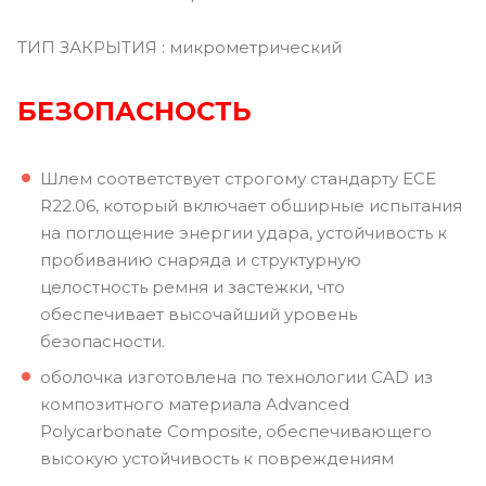
ТИП ЗАКРЫТИЯ : микрометрический
БЕЗОПАСНОСТЬ
Шлем соответствует строгому стандарту ECE
R22.06, который включает обширные испытания
на поглощение энергии удара, устойчивость к
пробиванию снаряда и структурную
целостность ремня и застежки, что
обеспечивает высочайший уровень
безопасности.
оболочка изготовлена по технологии CAD из
композитного материала Advanced
Polycarbonate Composite, обеспечивающего
высокую устойчивость к повреждениям