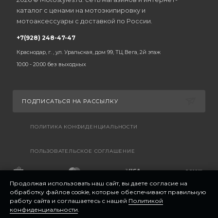
каталог с ценами на мотоэкипировку и
мотоаксессуары с доставкой по России.
+7(928) 248-47-47
Краснодар, г. , ул. Уральская, дом 99, ТЦ Вега, 2й этаж
10:00 - 20:00 без выходных
ПОДПИСАТЬСЯ НА РАССЫЛКУ
ПОЛИТИКА КОНФИДЕНЦИАЛЬНОСТИ
ПОЛЬЗОВАТЕЛЬСКОЕ СОГЛАШЕНИЕ
Продолжая использовать наш сайт, вы даете согласие на
обработку файлов cookie, которые обеспечивают правильную
работу сайта и соглашаетесь с нашей
Политикой
конфиденциальности
.