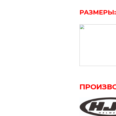
РАЗМЕРЫ:
ПРОИЗВ