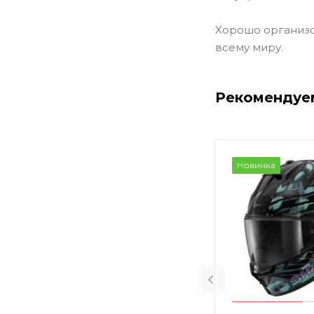
Хорошо организо
всему миру.
Рекомендуе
Новинка