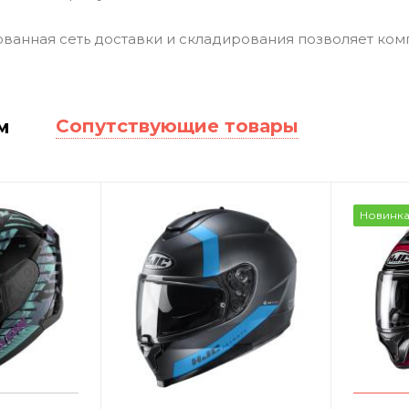
ванная сеть доставки и складирования позволяет ком
Сопутствующие товары
м
Новинк