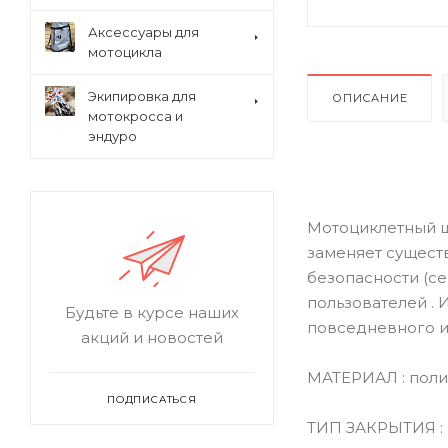
Аксессуары для
мотоцикла
Экипировка для
ОПИСАНИЕ
мотокросса и
эндуро
Мотоциклетный ш
заменяет сущест
безопасности (се
пользователей .
Будьте в курсе наших
повседневного и
акций и новостей
МАТЕРИАЛ : поли
ПОДПИСАТЬСЯ
ТИП ЗАКРЫТИЯ :