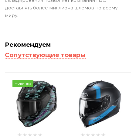
складирования позволяет компании HJC
доставлять более миллиона шлемов по всему
миру.
Рекомендуем
Сопутствующие товары
Новинка