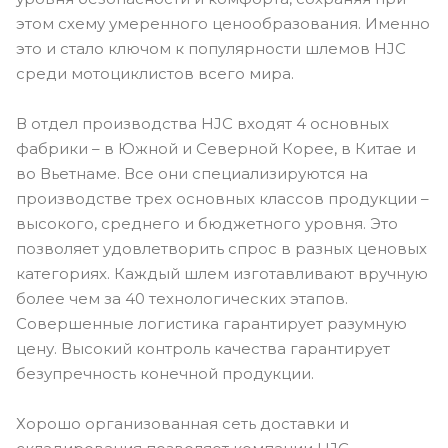
этом схему умеренного ценообразования. Именно
это и стало ключом к популярности шлемов HJC
среди мотоциклистов всего мира.
В отдел производства HJC входят 4 основных
фабрики – в Южной и Северной Корее, в Китае и
во Вьетнаме. Все они специализируются на
производстве трех основных классов продукции –
высокого, среднего и бюджетного уровня. Это
позволяет удовлетворить спрос в разных ценовых
категориях. Каждый шлем изготавливают вручную
более чем за 40 технологических этапов.
Совершенные логистика гарантирует разумную
цену. Высокий контроль качества гарантирует
безупречность конечной продукции.
Хорошо организованная сеть доставки и