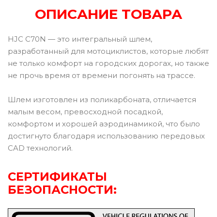
ОПИСАНИЕ ТОВАРА
HJC C70N — это интегральный шлем,
разработанный для мотоциклистов, которые любят
не только комфорт на городских дорогах, но также
не прочь время от времени погонять на трассе.
Шлем изготовлен из поликарбоната, отличается
малым весом, превосходной посадкой,
комфортом и хорошей аэродинамикой, что было
достигнуто благодаря использованию передовых
CAD технологий.
СЕРТИФИКАТЫ
БЕЗОПАСНОСТИ: