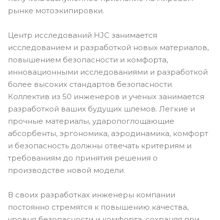
рынке мотоэкипировки.
Центр исследований HJC занимается
исследованием и разработкой новых материалов,
повышением безопасности и комфорта,
инновационными исследованиями и разработкой
более высоких стандартов безопасности.
Коллектив из 50 инженеров и ученых занимается
разработкой ваших будущих шлемов. Легкие и
прочные материалы, ударопоглощающие
абсорбенты, эргономика, аэродинамика, комфорт
и безопасность должны отвечать критериям и
требованиям до принятия решения о
производстве новой модели.
В своих разработках инженеры компании
постоянно стремятся к повышению качества,
уровня безопасности и комфорта, сохраняя при