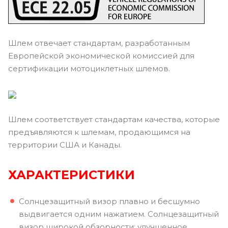
Шлем отвечает стандартам, разработанным
Европейской экономической комиссией для
сертификации мотоциклетных шлемов.
Шлем соответствует стандартам качества, которые
предъявляются к шлемам, продающимся на
территории США и Канады.
ХАРАКТЕРИСТИКИ
Солнцезащитный визор плавно и бесшумно
выдвигается одним нажатием. Солнцезащитный
визор широкой обзорности: улучшенное