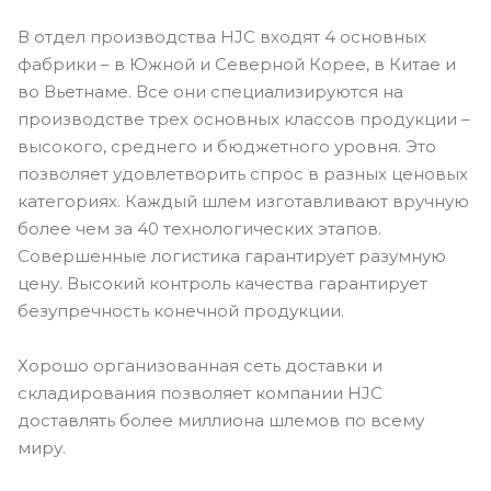
В отдел производства HJC входят 4 основных
фабрики – в Южной и Северной Корее, в Китае и
во Вьетнаме. Все они специализируются на
производстве трех основных классов продукции –
высокого, среднего и бюджетного уровня. Это
позволяет удовлетворить спрос в разных ценовых
категориях. Каждый шлем изготавливают вручную
более чем за 40 технологических этапов.
Совершенные логистика гарантирует разумную
цену. Высокий контроль качества гарантирует
безупречность конечной продукции.
Хорошо организованная сеть доставки и
складирования позволяет компании HJC
доставлять более миллиона шлемов по всему
миру.