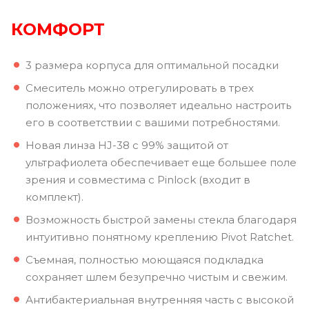
КОМФОРТ
3 размера корпуса для оптимальной посадки
Смеситель можно отрегулировать в трех
положениях, что позволяет идеально настроить
его в соответствии с вашими потребностями.
Новая линза HJ-38 с 99% защитой от
ультрафиолета обеспечивает еще большее поле
зрения и совместима с Pinlock (входит в
комплект).
Возможность быстрой замены стекла благодаря
интуитивно понятному креплению Pivot Ratchet.
Съемная, полностью моющаяся подкладка
сохраняет шлем безупречно чистым и свежим.
Антибактериальная внутренняя часть с высокой