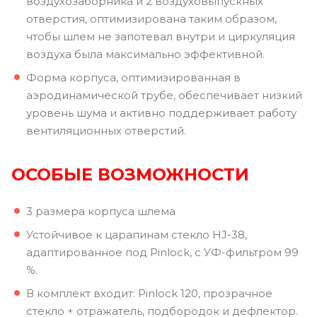
воздухозаборника и 2 воздуховыпускных
отверстия, оптимизирована таким образом,
чтобы шлем не запотевал внутри и циркуляция
воздуха была максимально эффективной.
Форма корпуса, оптимизированная в
аэродинамической трубе, обеспечивает низкий
уровень шума и активно поддерживает работу
вентиляционных отверстий.
ОСОБЫЕ ВОЗМОЖНОСТИ
3 размера корпуса шлема
Устойчивое к царапинам стекло HJ-38,
адаптированное под Pinlock, с УФ-фильтром 99
%.
В комплект входит: Pinlock 120, прозрачное
стекло + отражатель, подбородок и дефлектор.