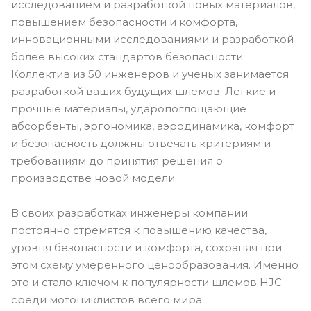
исследованием и разработкой новых материалов,
повышением безопасности и комфорта,
инновационными исследованиями и разработкой
более высоких стандартов безопасности.
Коллектив из 50 инженеров и ученых занимается
разработкой ваших будущих шлемов. Легкие и
прочные материалы, ударопоглощающие
абсорбенты, эргономика, аэродинамика, комфорт
и безопасность должны отвечать критериям и
требованиям до принятия решения о
производстве новой модели.
В своих разработках инженеры компании
постоянно стремятся к повышению качества,
уровня безопасности и комфорта, сохраняя при
этом схему умеренного ценообразования. Именно
это и стало ключом к популярности шлемов HJC
среди мотоциклистов всего мира.