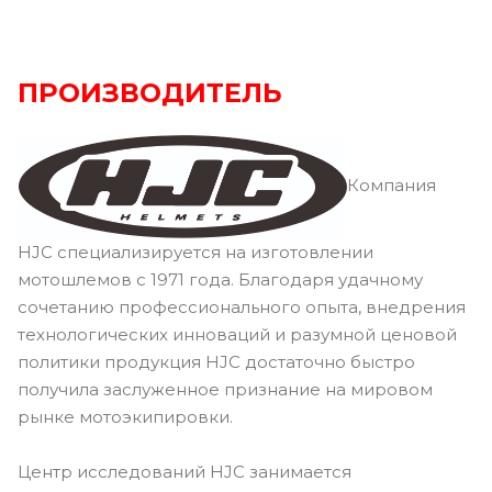
ПРОИЗВОДИТЕЛЬ
Компания
HJC специализируется на изготовлении
мотошлемов с 1971 года. Благодаря удачному
сочетанию профессионального опыта, внедрения
технологических инноваций и разумной ценовой
политики продукция HJC достаточно быстро
получила заслуженное признание на мировом
рынке мотоэкипировки.
Центр исследований HJC занимается