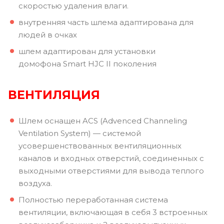
скоростью удаления влаги.
внутренняя часть шлема адаптирована для
людей в очках
шлем адаптирован для установки
домофона Smart HJC II поколения
ВЕНТИЛЯЦИЯ
Шлем оснащен ACS (Advenced Channeling
Ventilation System) — системой
усовершенствованных вентиляционных
каналов и входных отверстий, соединенных с
выходными отверстиями для вывода теплого
воздуха.
Полностью переработанная система
вентиляции, включающая в себя 3 встроенных