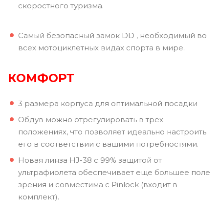
скоростного туризма.
Самый безопасный замок DD , необходимый во
всех мотоциклетных видах спорта в мире.
КОМФОРТ
3 размера корпуса для оптимальной посадки
Обдув можно отрегулировать в трех
положениях, что позволяет идеально настроить
его в соответствии с вашими потребностями.
Новая линза HJ-38 с 99% защитой от
ультрафиолета обеспечивает еще большее поле
зрения и совместима с Pinlock (входит в
комплект).