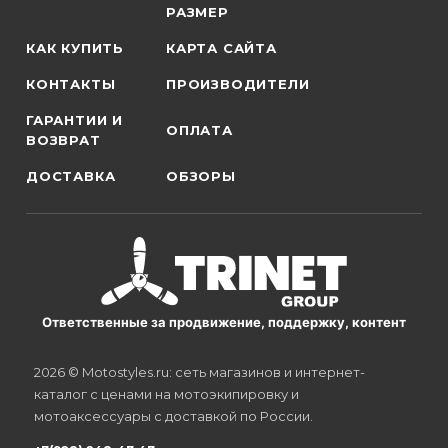
РАЗМЕР
КАК КУПИТЬ
КАРТА САЙТА
КОНТАКТЫ
ПРОИЗВОДИТЕЛИ
ГАРАНТИИ И
ОПЛАТА
ВОЗВРАТ
ДОСТАВКА
ОБЗОРЫ
Ответственные за продвижение, поддержку, контент
2026 © Motostyles.ru: сеть магазинов и интернет-
каталог с ценами на мотоэкипировку и
мотоаксессуары с доставкой по России.