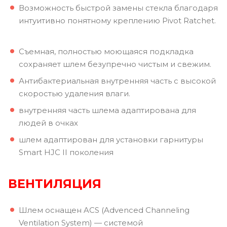
Возможность быстрой замены стекла благодаря
интуитивно понятному креплению Pivot Ratchet.
Съемная, полностью моющаяся подкладка
сохраняет шлем безупречно чистым и свежим.
Антибактериальная внутренняя часть с высокой
скоростью удаления влаги.
внутренняя часть шлема адаптирована для
людей в очках
шлем адаптирован для установки гарнитуры
Smart HJC II поколения
ВЕНТИЛЯЦИЯ
Шлем оснащен ACS (Advenced Channeling
Ventilation System) — системой