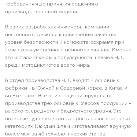
требованиям до принятия решения о
производстве новой модели.
В своих разработках инженеры компании
постоянно стремятся к повышению качества,
уровня безопасности и комфорта, сохраняя при
этом схему умеренного ценообразования. Именно
это и стало ключом к популярности шлемов HJC
среди мотоциклистов всего мира.
В отдел производства HJC входят 4 основных
фабрики – в Южной и Северной Корее, в Китае и
во Вьетнаме. Все они специализируются на
производстве трех основных классов продукции –
высокого, среднего и бюджетного уровня. Это
позволяет удовлетворить спрос в разных ценовых
категориях. Каждый шлем изготавливают вручную
более чем за 40 технологических этапов.