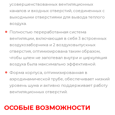
усовершенствованных вентиляционных
каналов и входных отверстий, соединенных с
выходными отверстиями для вывода теплого
воздуха.
Полностью переработанная система
вентиляции, включающая в себя 3 встроенных
воздухозаборника и 2 воздуховыпускных
отверстия, оптимизирована таким образом,
чтобы шлем не запотевал внутри и циркуляция
воздуха была максимально эффективной.
Форма корпуса, оптимизированная в
аэродинамической трубе, обеспечивает низкий
уровень шума и активно поддерживает работу
вентиляционных отверстий.
ОСОБЫЕ ВОЗМОЖНОСТИ