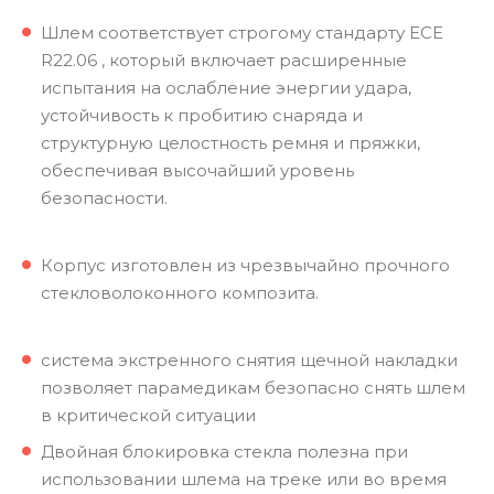
Шлем соответствует строгому стандарту ECE
R22.06 , который включает расширенные
испытания на ослабление энергии удара,
устойчивость к пробитию снаряда и
структурную целостность ремня и пряжки,
обеспечивая высочайший уровень
безопасности.
Корпус изготовлен из чрезвычайно прочного
стекловолоконного композита.
система экстренного снятия щечной накладки
позволяет парамедикам безопасно снять шлем
в критической ситуации
Двойная блокировка стекла полезна при
использовании шлема на треке или во время