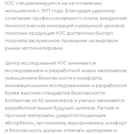
HJC специализируется на изготовлении
мотошлемов с 1971 года. Благодаря удачному
сочетанию профессионального опыта, внедрения
технологических инноваций и разумной ценовой
политики продукция HJC достаточно быстро
получила заслуженное признание на мировом
рынке мотоэкипировки.
Центр исследований HJC занимается
исследованием и разработкой новых материалов,
повышением безопасности и комфорта,
инновационными исследованиями и разработкой
более высоких стандартов безопасности.
Коллектив из 50 инженеров и ученых занимается
разработкой ваших будущих шлемов. Легкие и
прочные материалы, ударопоглощающие
абсорбенты, эргономика, аэродинамика, комфорт
и безопасность должны отвечать критериям и