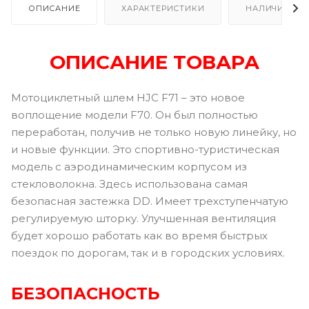
ОПИСАНИЕ
ХАРАКТЕРИСТИКИ
НАЛИЧИЕ В Р
ОПИСАНИЕ ТОВАРА
Мотоциклетный шлем HJC F71 – это новое
воплощение модели F70. Он был полностью
переработан, получив не только новую линейку, но
и новые функции. Это спортивно-туристическая
модель с аэродинамическим корпусом из
стекловолокна. Здесь использована самая
безопасная застежка DD. Имеет трехступенчатую
регулируемую шторку. Улучшенная вентиляция
будет хорошо работать как во время быстрых
поездок по дорогам, так и в городских условиях.
БЕЗОПАСНОСТЬ