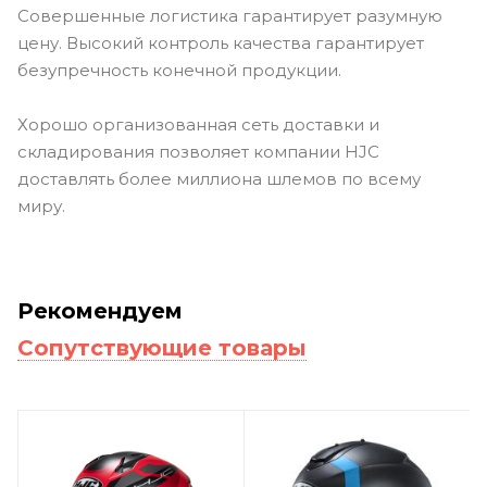
Совершенные логистика гарантирует разумную
цену. Высокий контроль качества гарантирует
безупречность конечной продукции.
Хорошо организованная сеть доставки и
складирования позволяет компании HJC
доставлять более миллиона шлемов по всему
миру.
Рекомендуем
Сопутствующие товары