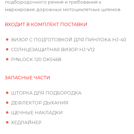
подбородочного ремня и требования к
маркировке дорожных мотоциклетных шлемов
ВХОДИТ В КОМПЛЕКТ ПОСТАВКИ
ВИЗОР С ПОДГОТОВКОЙ ДЛЯ ПИНЛОКА HJ-40
СОЛНЦЕЗАЩИТНАЯ ВИЗОР HJ-V12
PINLOCK 120 DKS468
ЗАПАСНЫЕ ЧАСТИ
ШТОРКА ДЛЯ ПОДБОРОДКА
ДЕФЛЕКТОР ДЫХАНИЯ
ЩЕЧНЫЕ НАКЛАДКИ
ХЕДЛАЙНЕР