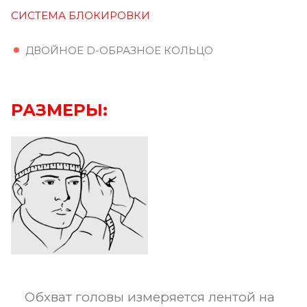
СИСТЕМА БЛОКИРОВКИ
ДВОЙНОЕ D-ОБРАЗНОЕ КОЛЬЦО
РАЗМЕРЫ:
Обхват головы измеряется лентой на