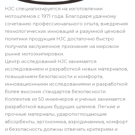
HJC специализируется на изготовлении
мотошлемов с 1971 года. Благодаря удачному
сочетанию профессионального опыта, внедрения
технологических инноваций и разумной ценовой
политики продукция HJC достаточно быстро
получила заслуженное признание на мировом
рынке мотоэкипировки.
Центр исследований HJC занимается
исследованием и разработкой новых материалов,
повышением безопасности и комфорта,
инновационными исследованиями и разработкой
более высоких стандартов безопасности.
Коллектив из 50 инженеров и ученых занимается
разработкой ваших будущих шлемов. Легкие и
прочные материалы, ударопоглощающие
абсорбенты, эргономика, аэродинамика, комфорт
и безопасность должны отвечать критериям и