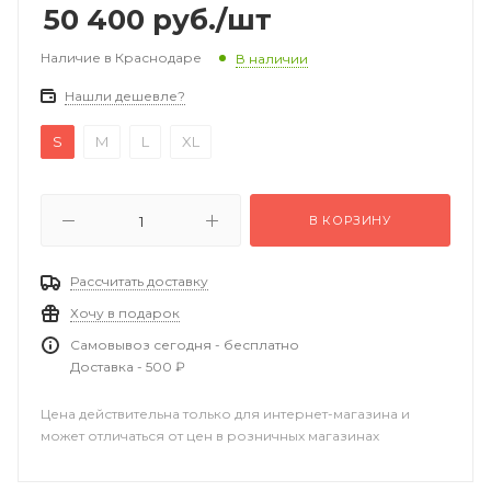
50 400
руб.
/шт
Наличие в Краснодаре
В наличии
Нашли дешевле?
S
M
L
XL
В КОРЗИНУ
Рассчитать доставку
Хочу в подарок
Самовывоз сегодня - бесплатно
Доставка - 500 ₽
Цена действительна только для интернет-магазина и
может отличаться от цен в розничных магазинах