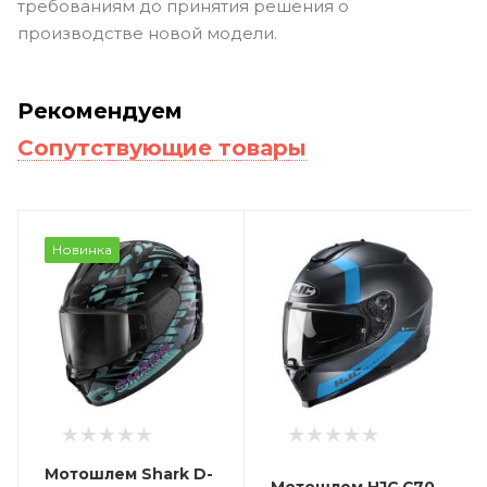
требованиям до принятия решения о
производстве новой модели.
Рекомендуем
Сопутствующие товары
Новинка
Мотошлем Shark D-