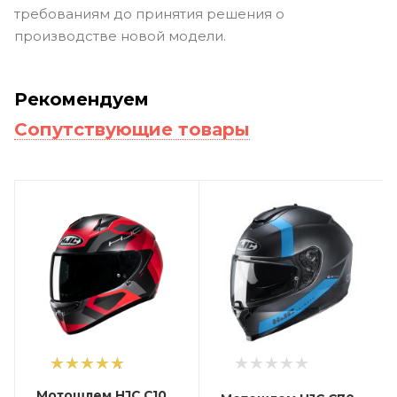
требованиям до принятия решения о
производстве новой модели.
Рекомендуем
Сопутствующие товары
1
Мотошлем HJC C10