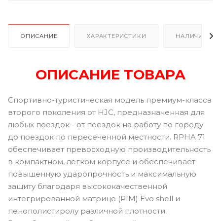
ОПИСАНИЕ
ХАРАКТЕРИСТИКИ
НАЛИЧИЕ В Р
ОПИСАНИЕ ТОВАРА
Спортивно-туристическая модель премиум-класса
второго поколения от HJC, предназначенная для
любых поездок - от поездок на работу по городу
до поездок по пересеченной местности. RPHA 71
обеспечивает превосходную производительность
в компактном, легком корпусе и обеспечивает
повышенную ударопрочность и максимальную
защиту благодаря высококачественной
интегрированной матрице (PIM) Evo shell и
пенополистиролу различной плотности.