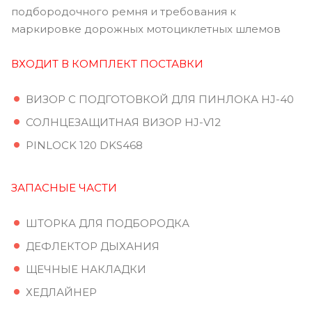
подбородочного ремня и требования к
маркировке дорожных мотоциклетных шлемов
ВХОДИТ В КОМПЛЕКТ ПОСТАВКИ
ВИЗОР С ПОДГОТОВКОЙ ДЛЯ ПИНЛОКА HJ-40
СОЛНЦЕЗАЩИТНАЯ ВИЗОР HJ-V12
PINLOCK 120 DKS468
ЗАПАСНЫЕ ЧАСТИ
ШТОРКА ДЛЯ ПОДБОРОДКА
ДЕФЛЕКТОР ДЫХАНИЯ
ЩЕЧНЫЕ НАКЛАДКИ
ХЕДЛАЙНЕР