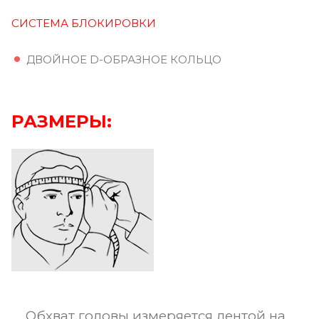
СИСТЕМА БЛОКИРОВКИ
ДВОЙНОЕ D-ОБРАЗНОЕ КОЛЬЦО
РАЗМЕРЫ:
Обхват головы измеряется лентой на