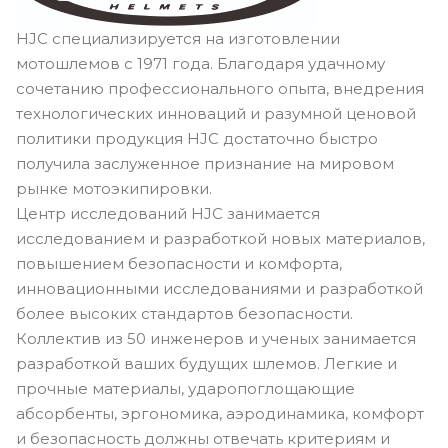
HJC специализируется на изготовлении
мотошлемов с 1971 года. Благодаря удачному
сочетанию профессионального опыта, внедрения
технологических инноваций и разумной ценовой
политики продукция HJC достаточно быстро
получила заслуженное признание на мировом
рынке мотоэкипировки.
Центр исследований HJC занимается
исследованием и разработкой новых материалов,
повышением безопасности и комфорта,
инновационными исследованиями и разработкой
более высоких стандартов безопасности.
Коллектив из 50 инженеров и ученых занимается
разработкой ваших будущих шлемов. Легкие и
прочные материалы, ударопоглощающие
абсорбенты, эргономика, аэродинамика, комфорт
и безопасность должны отвечать критериям и