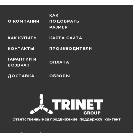
КАК
О КОМПАНИИ
ПОДОБРАТЬ
РАЗМЕР
КАК КУПИТЬ
КАРТА САЙТА
КОНТАКТЫ
ПРОИЗВОДИТЕЛИ
ГАРАНТИИ И
ОПЛАТА
ВОЗВРАТ
ДОСТАВКА
ОБЗОРЫ
Ответственные за продвижение, поддержку, контент