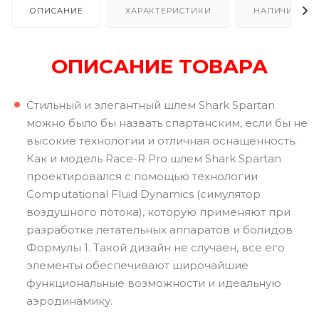
ОПИСАНИЕ
ХАРАКТЕРИСТИКИ
НАЛИЧИЕ В Р
ОПИСАНИЕ ТОВАРА
Стильный и элегантный шлем Shark Spartan
можно было бы назвать спартанским, если бы не
высокие технологии и отличная оснащенность.
Как и модель Race-R Pro шлем Shark Spartan
проектировался с помощью технологии
Computational Fluid Dynamics (симулятор
воздушного потока), которую применяют при
разработке летательных аппаратов и болидов
Формулы 1. Такой дизайн не случаен, все его
элементы обеспечивают широчайшие
функциональные возможности и идеальную
аэродинамику.