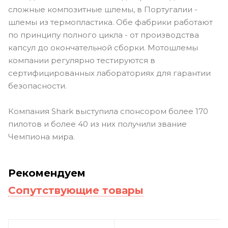
сложные композитные шлемы, в Португалии -
шлемы из термопластика. Обе фабрики работают
по принципу полного цикла - от производства
капсул до окончательной сборки. Мотошлемы
компании регулярно тестируются в
сертифицированных лабораториях для гарантии
безопасности.
Компания Shark выступила спонсором более 170
пилотов и более 40 из них получили звание
Чемпиона мира.
Рекомендуем
Сопутствующие товары