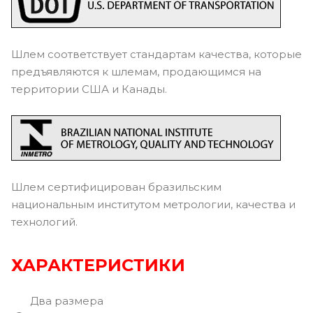
Шлем соответствует стандартам качества, которые
предъявляются к шлемам, продающимся на
территории США и Канады.
Шлем сертифицирован бразильским
национальным институтом метрологии, качества и
технологий.
ХАРАКТЕРИСТИКИ
Два размера