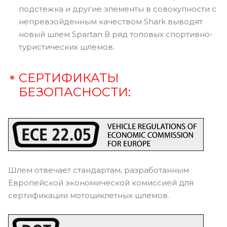
подстежка и другие элементы в совокупности с
непревзойденным качеством Shark выводят
новый шлем Spartan В ряд топовых спортивно-
туристических шлемов.
СЕРТИФИКАТЫ
БЕЗОПАСНОСТИ:
Шлем отвечает стандартам, разработанным
Европейской экономической комиссией для
сертификации мотоциклетных шлемов.