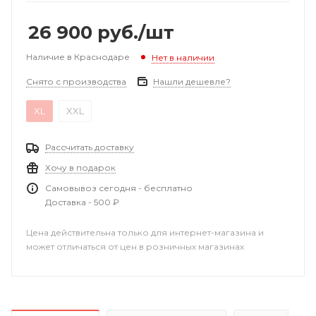
26 900
руб.
/шт
Наличие в Краснодаре
Нет в наличии
Снято с производства
Нашли дешевле?
XL
XXL
Рассчитать доставку
Хочу в подарок
Самовывоз сегодня - бесплатно
Доставка - 500 ₽
Цена действительна только для интернет-магазина и
может отличаться от цен в розничных магазинах