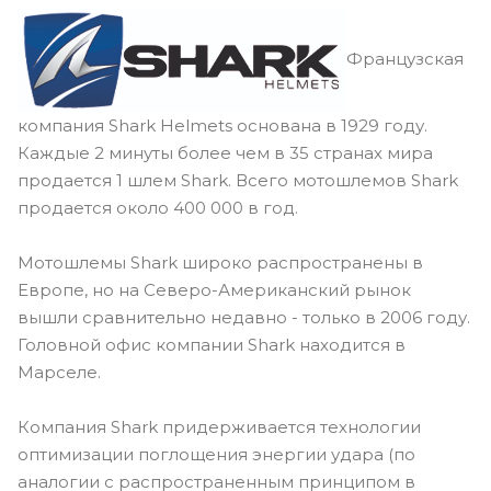
Французская
компания Shark Helmets основана в 1929 году.
Каждые 2 минуты более чем в 35 странах мира
продается 1 шлем Shark. Всего мотошлемов Shark
продается около 400 000 в год.
Мотошлемы Shark широко распространены в
Европе, но на Северо-Американский рынок
вышли сравнительно недавно - только в 2006 году.
Головной офис компании Shark находится в
Марселе.
Компания Shark придерживается технологии
оптимизации поглощения энергии удара (по
аналогии с распространенным принципом в