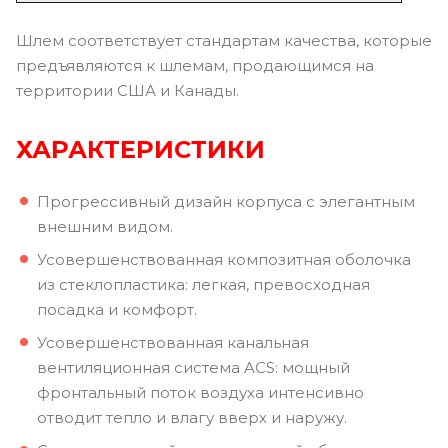
Шлем соответствует стандартам качества, которые
предъявляются к шлемам, продающимся на
территории США и Канады.
ХАРАКТЕРИСТИКИ
Прогрессивный дизайн корпуса с элегантным
внешним видом.
Усовершенствованная композитная оболочка
из стеклопластика: легкая, превосходная
посадка и комфорт.
Усовершенствованная канальная
вентиляционная система ACS: мощный
фронтальный поток воздуха интенсивно
отводит тепло и влагу вверх и наружу.