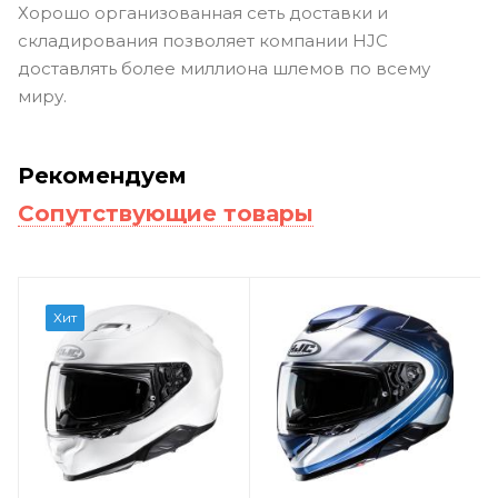
Хорошо организованная сеть доставки и
складирования позволяет компании HJC
доставлять более миллиона шлемов по всему
миру.
Рекомендуем
Сопутствующие товары
Хит