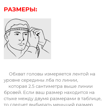
РАЗМЕРЫ:
Обхват головы измеряется лентой на
уровне середины лба по линии,
которая 2.5 сантиметра выше линии
бровей. Если ваш размер находится на
стыке между двумя размерами в таблице,
то следует выбирать меньший размер