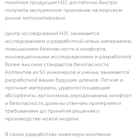
политики продукция HJC достаточно быстро
получила заслуженное признание на мировом
рынке мотоэкипировки.
Центр исследований HJC занимается
исследованием и разработкой новых материалов,
повышением безопасности и комфорта,
инновационными исследованиями и разработкой
более высоких стандартов безопасности.
Коллектив из 50 инженеров и ученых занимается
разработкой ваших будущих шлемов. Легкие и
прочные материалы, ударопоглощающие
абсорбенты, эргономика, аэродинамика, комфорт
и безопасность должны отвечать критериям и
требованиям до принятия решения о
производстве новой модели.
В своих разработках инженеры компании