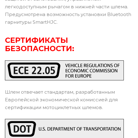
легкодоступным рычагом в нижней части шлема.
Предусмотрена возможность установки Bluetooth
гарнитуры SmartHJC.
СЕРТИФИКАТЫ
БЕЗОПАСНОСТИ:
Шлем отвечает стандартам, разработанным
Европейской экономической комиссией для
сертификации мотоциклетных шлемов.