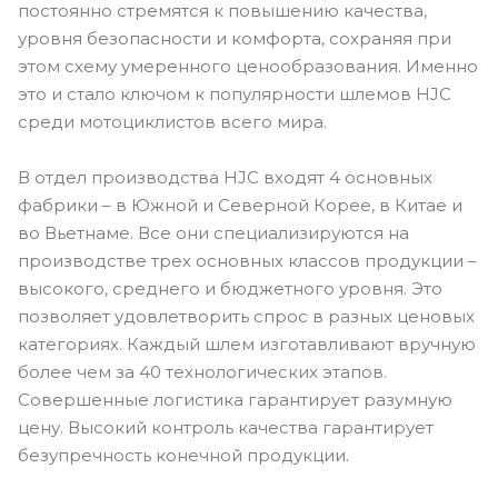
постоянно стремятся к повышению качества,
уровня безопасности и комфорта, сохраняя при
этом схему умеренного ценообразования. Именно
это и стало ключом к популярности шлемов HJC
среди мотоциклистов всего мира.
В отдел производства HJC входят 4 основных
фабрики – в Южной и Северной Корее, в Китае и
во Вьетнаме. Все они специализируются на
производстве трех основных классов продукции –
высокого, среднего и бюджетного уровня. Это
позволяет удовлетворить спрос в разных ценовых
категориях. Каждый шлем изготавливают вручную
более чем за 40 технологических этапов.
Совершенные логистика гарантирует разумную
цену. Высокий контроль качества гарантирует
безупречность конечной продукции.