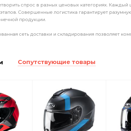
етворить спрос в разных ценовых категориях. Каждый 
 этапов. Совершенные логистика гарантирует разумную
онечной продукции.
ванная сеть доставки и складирования позволяет ком
Сопутствующие товары
м