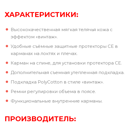
ХАРАКТЕРИСТИКИ:
Высококачественная мягкая телячья кожа с
эффектом «винтаж».
Удобные съёмные защитные протекторы CE в
карманах на локтях и плечах.
Карман на спине, для установки протектора CE.
Дополнительная съемная утепленная подкладка.
Подкладка PolyCotton в стиле «винтаж».
Ремни регулировки объема в поясе.
Функциональные внутренние карманы.
ПРОИЗВОДИТЕЛЬ: