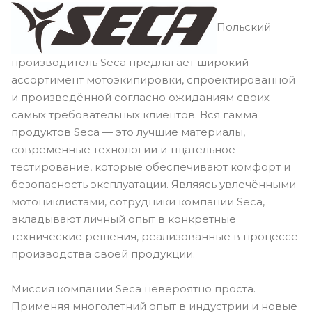
Польский
производитель Seca предлагает широкий
ассортимент мотоэкипировки, спроектированной
и произведённой согласно ожиданиям своих
самых требовательных клиентов. Вся гамма
продуктов Seca — это лучшие материалы,
современные технологии и тщательное
тестирование, которые обеспечивают комфорт и
безопасность эксплуатации. Являясь увлечёнными
мотоциклистами, сотрудники компании Seca,
вкладывают личный опыт в конкретные
технические решения, реализованные в процессе
производства своей продукции.
Миссия компании Seca невероятно проста.
Применяя многолетний опыт в индустрии и новые