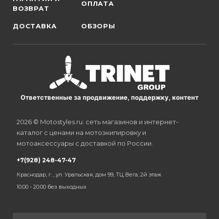
ОПЛАТА
ВОЗВРАТ
ДОСТАВКА
ОБЗОРЫ
Ответственные за продвижение, поддержку, контент
2026 © Motostyles.ru: сеть магазинов и интернет-
каталог с ценами на мотоэкипировку и
мотоаксессуары с доставкой по России.
+7(928) 248-47-47
Краснодар, г. , ул. Уральская, дом 99, ТЦ Вега, 2й этаж
10:00 - 20:00 без выходных