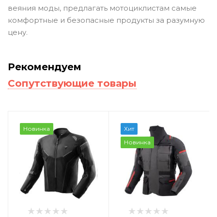
веяния моды, предлагать мотоциклистам самые
комфортные и безопасные продукты за разумную
цену.
Рекомендуем
Сопутствующие товары
Новинка
Хит
Новинка