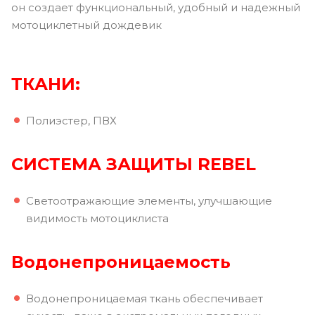
он создает функциональный, удобный и надежный
мотоциклетный дождевик
ТКАНИ:
Полиэстер, ПВХ
СИСТЕМА ЗАЩИТЫ REBEL
Светоотражающие элементы, улучшающие
видимость мотоциклиста
Водонепроницаемость
Водонепроницаемая ткань обеспечивает