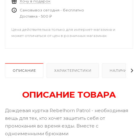
Хочу в подарок
Самовывоз сегодня - бесплатно
Доставка - 500 ₽
Цена действительна только для интернет-магазина и
может отличаться от цен в розничных магазинах
ОПИСАНИЕ
ХАРАКТЕРИСТИКИ
НАЛИЧИЕ В Р
ОПИСАНИЕ ТОВАРА
Дождевая куртка Rebelhorn Patrol - необходимая
вещь для тех, кто хочет защитить себя от
промокания во время езды. Вместе с
одноименными брюками