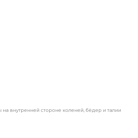
 на внутренней стороне коленей, бёдер и талии