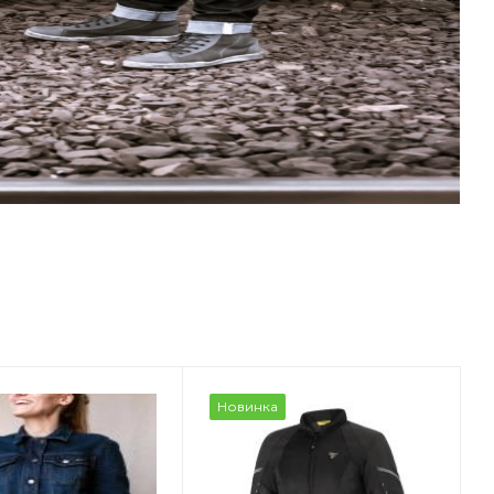
Новинка