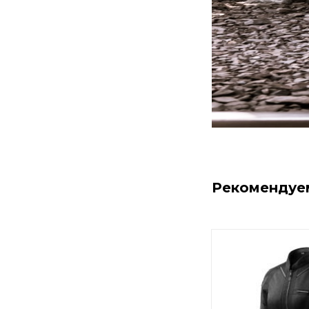
Рекомендуе