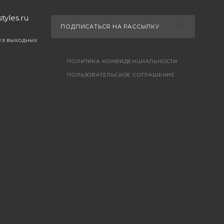
yles.ru
ПОДПИСАТЬСЯ НА РАССЫЛКУ
без выходных
ПОЛИТИКА КОНФИДЕНЦИАЛЬНОСТИ
ПОЛЬЗОВАТЕЛЬСКОЕ СОГЛАШЕНИЕ