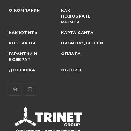
О КОМПАНИИ
КАК
ПОДОБРАТЬ
РАЗМЕР
КАК КУПИТЬ
КАРТА САЙТА
КОНТАКТЫ
ПРОИЗВОДИТЕЛИ
ГАРАНТИИ И
ОПЛАТА
ВОЗВРАТ
ДОСТАВКА
ОБЗОРЫ
Ответственные за продвижение,