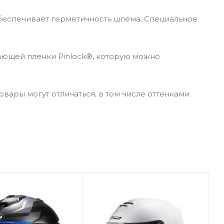
обеспечивает герметичность шлема. Специальное
ающей пленки Pinlock®, которую можно
вары могут отличаться, в том числе оттенками