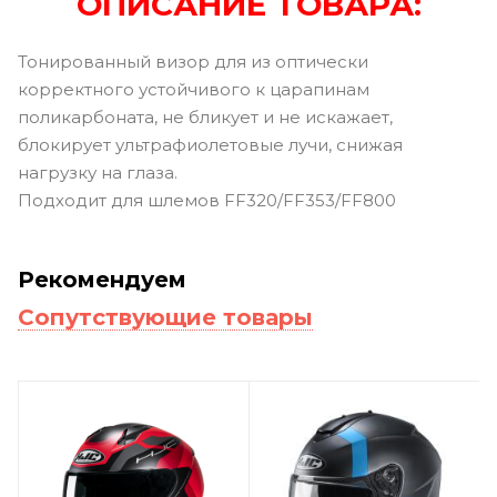
ОПИСАНИЕ ТОВАРА:
Тонированный визор для из оптически
корректного устойчивого к царапинам
поликарбоната, не бликует и не искажает,
блокирует ультрафиолетовые лучи, снижая
нагрузку на глаза.
Подходит для шлемов FF320/FF353/FF800
Рекомендуем
Сопутствующие товары