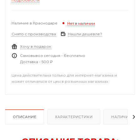
Подробности
Наличие в Краснодаре
Нет в наличии
Снято с производства
Нашли дешевле?
Хочу в подарок
Самовывоз сегодня - бесплатно
Доставка - 500 ₽
Цена действительна только для интернет-магазина и
может отличаться от цен в розничных магазинах
ОПИСАНИЕ
ХАРАКТЕРИСТИКИ
НАЛИЧИЕ В Р