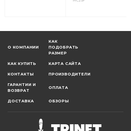
MC2SF
КАК
О КОМПАНИИ
ПОДОБРАТЬ
РАЗМЕР
КАК КУПИТЬ
КАРТА САЙТА
КОНТАКТЫ
ПРОИЗВОДИТЕЛИ
ГАРАНТИИ И
ОПЛАТА
ВОЗВРАТ
ДОСТАВКА
ОБЗОРЫ