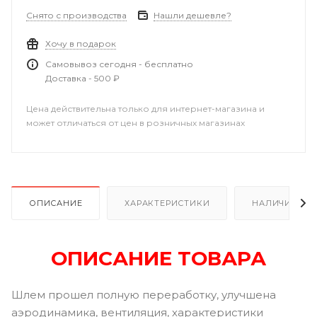
Снято с производства
Нашли дешевле?
Хочу в подарок
Самовывоз сегодня - бесплатно
Доставка - 500 ₽
Цена действительна только для интернет-магазина и
может отличаться от цен в розничных магазинах
ОПИСАНИЕ
ХАРАКТЕРИСТИКИ
НАЛИЧИЕ В Р
ОПИСАНИЕ ТОВАРА
Шлем прошел полную переработку, улучшена
аэродинамика, вентиляция, характеристики