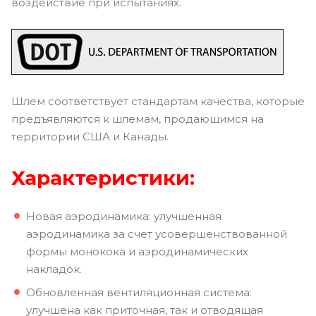
воздействие при испытаниях.
Шлем соответствует стандартам качества, которые
предъявляются к шлемам, продающимся на
территории США и Канады.
Характеристики:
Новая аэродинамика: улучшенная
аэродинамика за счет усовершенствованной
формы монокока и аэродинамических
накладок.
Обновленная вентиляционная система:
улучшена как приточная, так и отводящая