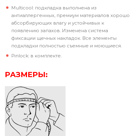
Multicool: подкладка выполнена из
антиаллергенных, премиум материалов хорошо
абсорбирующих влагу и устойчивых к
появлению запахов. Изменена система
фиксации щечных накладок. Все элементы
подкладки полностью съемные и моющиеся.
Pinlock: в комплекте.
РАЗМЕРЫ: