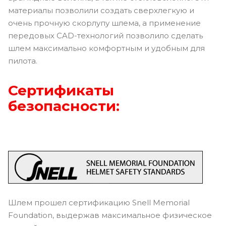
материалы позволили создать сверхлегкую и
очень прочную скорлупу шлема, а применение
передовых CAD-технологий позволило сделать
шлем максимально комфортным и удобным для
пилота.
Сертификаты
безопасности:
Шлем прошел сертификацию Snell Memorial
Foundation, выдержав максимальное физическое