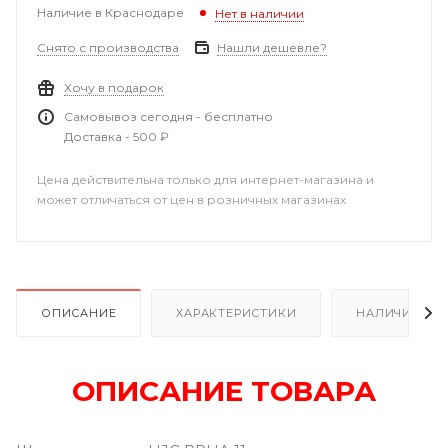
Наличие в Краснодаре
Нет в наличии
Снято с производства
Нашли дешевле?
Хочу в подарок
Самовывоз сегодня - бесплатно
Доставка - 500 ₽
Цена действительна только для интернет-магазина и
может отличаться от цен в розничных магазинах
ОПИСАНИЕ
ХАРАКТЕРИСТИКИ
НАЛИЧИЕ В Р
ОПИСАНИЕ ТОВАРА