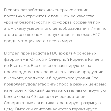
В своих разработках инженеры компании
постоянно стремятся к повышению качества,
уровня безопасности и комфорта, сохраняя при
этом схему умеренного ценообразования. Именно
это и стало ключом к популярности шлемов HJC
среди мотоциклистов всего мира.
В отдел производства HJC входят 4 основных
фабрики – в Южной и Северной Корее, в Китае и
во Вьетнаме. Все они специализируются на
производстве трех основных классов продукции –
высокого, среднего и бюджетного уровня. Это
позволяет удовлетворить спрос в разных ценовых
категориях. Каждый шлем изготавливают вручную
более чем за 40 технологических этапов.
Совершенные логистика гарантирует разумную
цену. Высокий контроль качества гарантирует