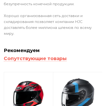
безупречность конечной продукции.
Хорошо организованная сеть доставки и
складирования позволяет компании HJC
доставлять более миллиона шлемов по всему
миру.
Рекомендуем
Сопутствующие товары