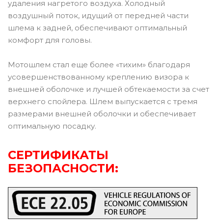
удаления нагретого воздуха. Холодный
воздушный поток, идущий от передней части
шлема к задней, обеспечивают оптимальный
комфорт для головы.
Мотошлем стал еще более «тихим» благодаря
усовершенствованному креплению визора к
внешней оболочке и лучшей обтекаемости за счет
верхнего спойлера. Шлем выпускается с тремя
размерами внешней оболочки и обеспечивает
оптимальную посадку.
СЕРТИФИКАТЫ
БЕЗОПАСНОСТИ: