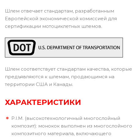
Шлем отвечает стандартам, разработанным
Европейской экономической комиссией для
сертификации мотоциклетных шлемов.
Шлем соответствует стандартам качества, которые
предъявляются к шлемам, продающимся на
территории США и Канады.
ХАРАКТЕРИСТИКИ
P.I.M. (высокотехнологичный многослойный
композит): монокок выполнен из многослойного
композитного материала, включающего