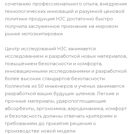
сочетанию профессионального опыта, внедрения
технологических инноваций и разумной ценовой
политики продукция HJC достаточно быстро
получила заслуженное признание на мировом
рынке мотоэкипировки.
Центр исследований HJC занимается
исследованием и разработкой новых материалов,
повышением безопасности и комфорта,
инновационными исследованиями и разработкой
более высоких стандартов безопасности.
Коллектив из 50 инженеров и ученых занимается
разработкой ваших будущих шлемов. Легкие и
прочные материалы, ударопоглощающие
абсорбенты, эргономика, аэродинамика, комфорт
и безопасность должны отвечать критериям и
требованиям до принятия решения о
производстве новой модели.