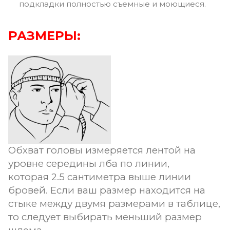
подкладки полностью съемные и моющиеся.
РАЗМЕРЫ:
Обхват головы измеряется лентой на
уровне середины лба по линии,
которая 2.5 сантиметра выше линии
бровей. Если ваш размер находится на
стыке между двумя размерами в таблице,
то следует выбирать меньший размер