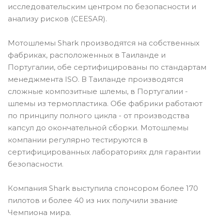
исследовательским центром по безопасности и
анализу рисков (CEESAR).
Мотошлемы Shark производятся на собственных
фабриках, расположенных в Таиланде и
Португалии, обе сертифицированы по стандартам
менеджмента ISO. В Таиланде производятся
сложные композитные шлемы, в Португалии -
шлемы из термопластика. Обе фабрики работают
по принципу полного цикла - от производства
капсул до окончательной сборки. Мотошлемы
компании регулярно тестируются в
сертифицированных лабораториях для гарантии
безопасности.
Компания Shark выступила спонсором более 170
пилотов и более 40 из них получили звание
Чемпиона мира.