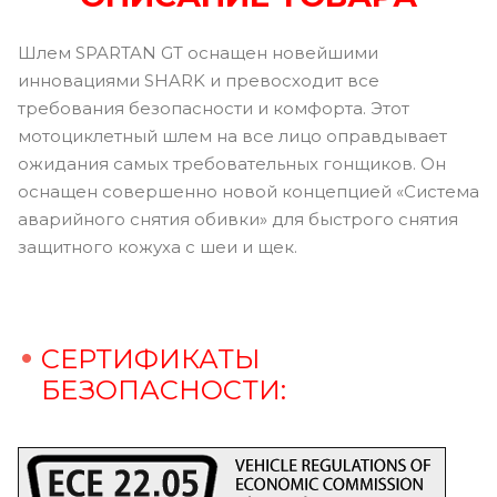
Шлем SPARTAN GT оснащен новейшими
инновациями SHARK и превосходит все
требования безопасности и комфорта. Этот
мотоциклетный шлем на все лицо оправдывает
ожидания самых требовательных гонщиков. Он
оснащен совершенно новой концепцией «Система
аварийного снятия обивки» для быстрого снятия
защитного кожуха с шеи и щек.
СЕРТИФИКАТЫ
БЕЗОПАСНОСТИ: