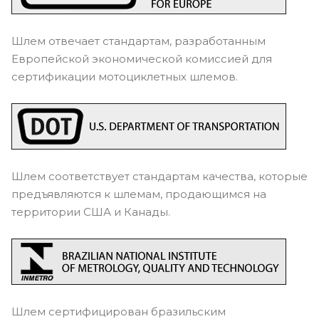
Шлем отвечает стандартам, разработанным
Европейской экономической комиссией для
сертификации мотоциклетных шлемов.
Шлем соответствует стандартам качества, которые
предъявляются к шлемам, продающимся на
территории США и Канады.
Шлем сертифицирован бразильским