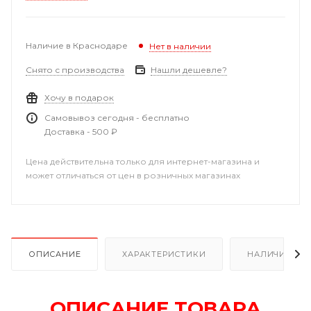
Наличие в Краснодаре
Нет в наличии
Снято с производства
Нашли дешевле?
Хочу в подарок
Самовывоз сегодня - бесплатно
Доставка - 500 ₽
Цена действительна только для интернет-магазина и
может отличаться от цен в розничных магазинах
ОПИСАНИЕ
ХАРАКТЕРИСТИКИ
НАЛИЧИЕ В Р
ОПИСАНИЕ ТОВАРА