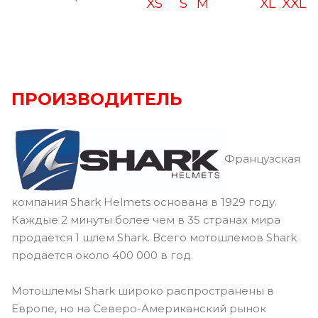
XS
S
M
XL
XXL
ПРОИЗВОДИТЕЛЬ
Французская
компания Shark Helmets основана в 1929 году.
Каждые 2 минуты более чем в 35 странах мира
продается 1 шлем Shark. Всего мотошлемов Shark
продается около 400 000 в год.
Мотошлемы Shark широко распространены в
Европе, но на Северо-Американский рынок