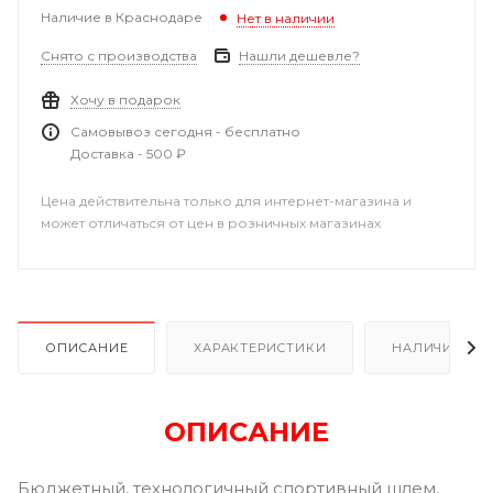
Наличие в Краснодаре
Нет в наличии
Снято с производства
Нашли дешевле?
Хочу в подарок
Самовывоз сегодня - бесплатно
Доставка - 500 ₽
Цена действительна только для интернет-магазина и
может отличаться от цен в розничных магазинах
ОПИСАНИЕ
ХАРАКТЕРИСТИКИ
НАЛИЧИЕ В Р
ОПИСАНИЕ
Бюджетный, технологичный спортивный шлем,