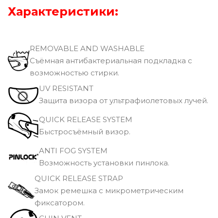
Характеристики:
REMOVABLE AND WASHABLE
Съёмная антибактериальная подкладка с
возможностью стирки.
UV RESISTANT
Защита визора от ультрафиолетовых лучей.
QUICK RELEASE SYSTEM
Быстросъёмный визор.
ANTI FOG SYSTEM
Возможность установки пинлока.
QUICK RELEASE STRAP
Замок ремешка с микрометрическим
фиксатором.