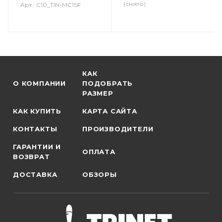
(снято)
Арт.: C10_TIN-MC1SF
КАК
О КОМПАНИИ
ПОДОБРАТЬ
РАЗМЕР
КАК КУПИТЬ
КАРТА САЙТА
КОНТАКТЫ
ПРОИЗВОДИТЕЛИ
ГАРАНТИИ И
ОПЛАТА
ВОЗВРАТ
ДОСТАВКА
ОБЗОРЫ