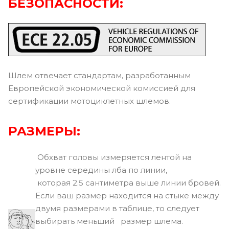
БЕЗОПАСНОСТИ:
Шлем отвечает стандартам, разработанным
Европейской экономической комиссией для
сертификации мотоциклетных шлемов.
РАЗМЕРЫ:
Обхват головы измеряется лентой на
уровне середины лба по линии,
которая 2.5 сантиметра выше линии бровей.
Если ваш размер находится на стыке между
двумя размерами в таблице, то следует
выбирать меньший размер шлема.