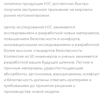
политики продукция HJC достаточно быстро
получила заслуженное признание на мировом
рынке мотоэкипировки.
Центр исследований HJC занимается
исследованием и разработкой новых материалов,
повышением безопасности и комфорта,
инновационными исследованиями и разработкой
более высоких стандартов безопасности.
Коллектив из 50 инженеров и ученых занимается
разработкой ваших будущих шлемов. Легкие и
прочные материалы, ударопоглощающие
абсорбенты, эргономика, аэродинамика, комфорт
и безопасность должны отвечать критериям и
требованиям до принятия решения о
производстве новой модели.