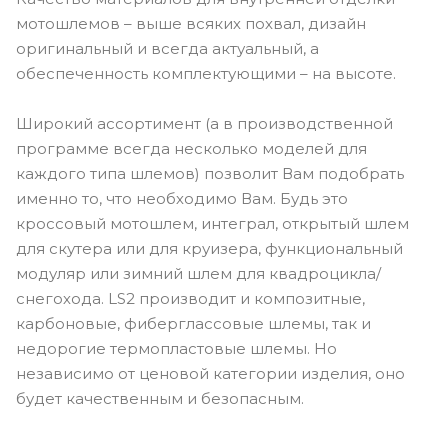
мотошлемов – выше всяких похвал, дизайн
оригинальный и всегда актуальный, а
обеспеченность комплектующими – на высоте.
Широкий ассортимент (а в производственной
программе всегда несколько моделей для
каждого типа шлемов) позволит Вам подобрать
именно то, что необходимо Вам. Будь это
кроссовый мотошлем, интеграл, открытый шлем
для скутера или для круизера, функциональный
модуляр или зимний шлем для квадроцикла/
снегохода. LS2 производит и композитные,
карбоновые, фиберглассовые шлемы, так и
недорогие термопластовые шлемы. Но
независимо от ценовой категории изделия, оно
будет качественным и безопасным.