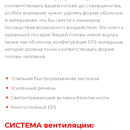
соответствовать вашей голове до совершенства,
особое внимание нужно уделять форме оболочки
и материалам, что бы свести к минимуму
последствия возможного воздействия. Это ключ к
идеальной посадке Вашей головы извне внутрь,
также как оболочка, конфигурация EPS-вкладыша,
которая должна точно соответствовать форме
головы человека.
Стальная быстроразъемная застежка
Усиленный ремень
Светоотражающие вставки безопасности
Многослойный EPS
СИСТЕМА вентиляции: