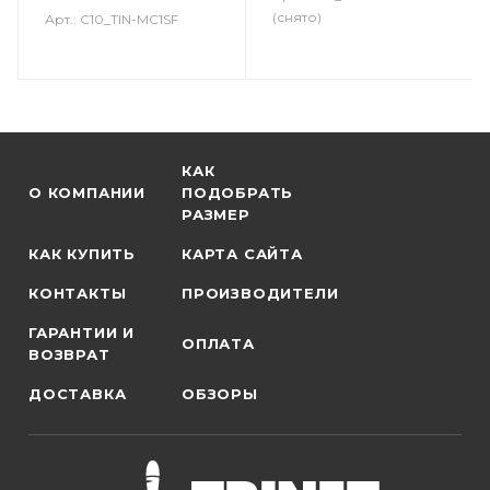
(снято)
Арт.: C10_TIN-MC1SF
КАК
О КОМПАНИИ
ПОДОБРАТЬ
РАЗМЕР
КАК КУПИТЬ
КАРТА САЙТА
КОНТАКТЫ
ПРОИЗВОДИТЕЛИ
ГАРАНТИИ И
ОПЛАТА
ВОЗВРАТ
ДОСТАВКА
ОБЗОРЫ