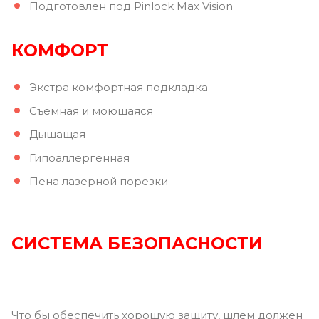
Подготовлен под Pinlock Max Vision
КОМФОРТ
Экстра комфортная подкладка
Съемная и моющаяся
Дышащая
Гипоаллергенная
Пена лазерной порезки
СИСТЕМА БЕЗОПАСНОСТИ
Что бы обеспечить хорошую защиту, шлем должен