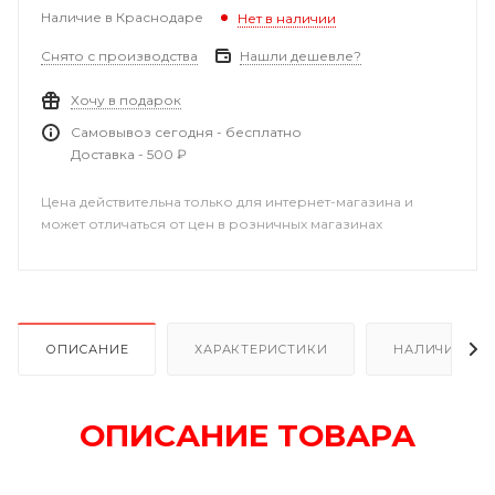
Наличие в Краснодаре
Нет в наличии
Снято с производства
Нашли дешевле?
Хочу в подарок
Самовывоз сегодня - бесплатно
Доставка - 500 ₽
Цена действительна только для интернет-магазина и
может отличаться от цен в розничных магазинах
ОПИСАНИЕ
ХАРАКТЕРИСТИКИ
НАЛИЧИЕ В Р
ОПИСАНИЕ ТОВАРА