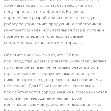
объемам продаж и пользуются заслуженной
популярностью потребителей. Ведущие
европейские разработчики постоянно ведут
работу по улучшению продукции, а собственная
конструкторская и испытательная база в Испании
позволяет оперативно внедрять самые
современные технологии и материалы.
Обратите внимание на то, что LS2 при
производстве шлемов для мотоциклистов уделяет
пристальное внимание не только безопасности
(практически вся продукция имеет оценку не
ниже четырех звезд по результатам независимых
испытаний). Для LS2 нет мелочей - тщательно
прорабатываются аэродинамика шлемов (имеется
собственная аэродинамическая труба),
вентиляция шлемов, удобство пользования ими.
Качество материалов для внутренней отделки