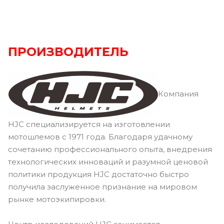
ПРОИЗВОДИТЕЛЬ
Компания
HJC специализируется на изготовлении
мотошлемов с 1971 года. Благодаря удачному
сочетанию профессионального опыта, внедрения
технологических инноваций и разумной ценовой
политики продукция HJC достаточно быстро
получила заслуженное признание на мировом
рынке мотоэкипировки.