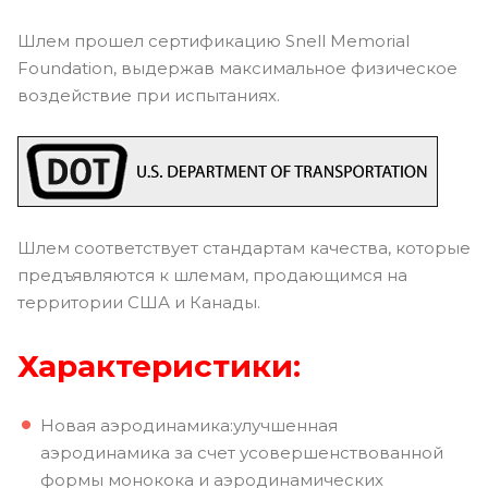
Шлем прошел сертификацию Snell Memorial
Foundation, выдержав максимальное физическое
воздействие при испытаниях.
Шлем соответствует стандартам качества, которые
предъявляются к шлемам, продающимся на
территории США и Канады.
Характеристики:
Новая аэродинамика:улучшенная
аэродинамика за счет усовершенствованной
формы монокока и аэродинамических