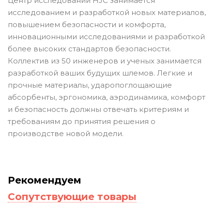
Центр исследований HJC занимается
исследованием и разработкой новых материалов,
повышением безопасности и комфорта,
инновационными исследованиями и разработкой
более высоких стандартов безопасности.
Коллектив из 50 инженеров и ученых занимается
разработкой ваших будущих шлемов. Легкие и
прочные материалы, ударопоглощающие
абсорбенты, эргономика, аэродинамика, комфорт
и безопасность должны отвечать критериям и
требованиям до принятия решения о
производстве новой модели.
Рекомендуем
Сопутствующие товары