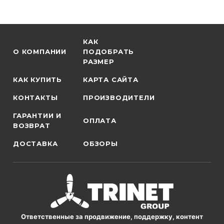
КАК
О КОМПАНИИ
ПОДОБРАТЬ
РАЗМЕР
КАК КУПИТЬ
КАРТА САЙТА
КОНТАКТЫ
ПРОИЗВОДИТЕЛИ
ГАРАНТИИ И
ОПЛАТА
ВОЗВРАТ
ДОСТАВКА
ОБЗОРЫ
Ответственные за продвижение, поддержку, контент