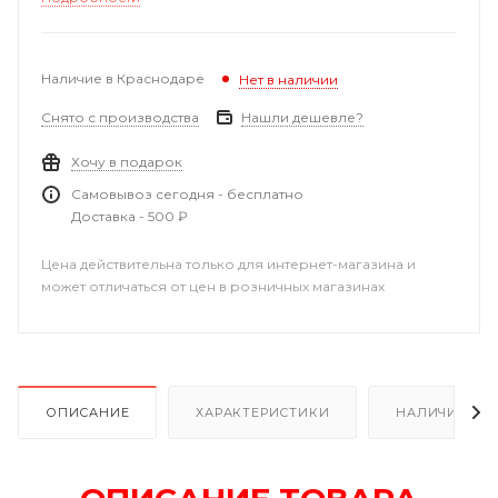
Наличие в Краснодаре
Нет в наличии
Снято с производства
Нашли дешевле?
Хочу в подарок
Самовывоз сегодня - бесплатно
Доставка - 500 ₽
Цена действительна только для интернет-магазина и
может отличаться от цен в розничных магазинах
ОПИСАНИЕ
ХАРАКТЕРИСТИКИ
НАЛИЧИЕ В Р