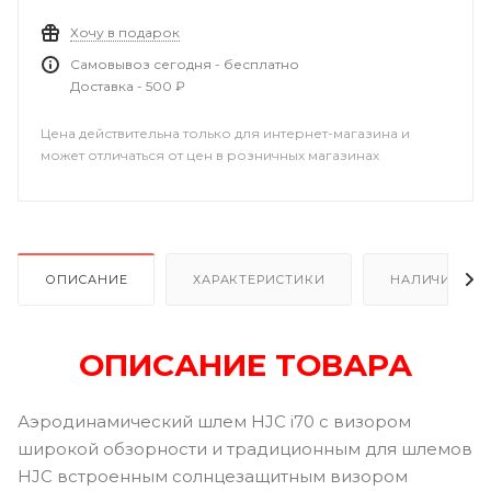
Хочу в подарок
Самовывоз сегодня - бесплатно
Доставка - 500 ₽
Цена действительна только для интернет-магазина и
может отличаться от цен в розничных магазинах
ОПИСАНИЕ
ХАРАКТЕРИСТИКИ
НАЛИЧИЕ В Р
ОПИСАНИЕ ТОВАРА
Аэродинамический шлем HJC i70 с визором
широкой обзорности и традиционным для шлемов
HJC встроенным солнцезащитным визором