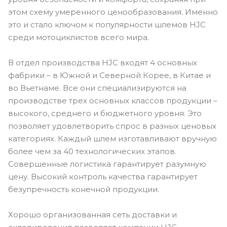
этом схему умеренного ценообразования. Именно
это и стало ключом к популярности шлемов HJC
среди мотоциклистов всего мира.
В отдел производства HJC входят 4 основных
фабрики – в Южной и Северной Корее, в Китае и
во Вьетнаме. Все они специализируются на
производстве трех основных классов продукции –
высокого, среднего и бюджетного уровня. Это
позволяет удовлетворить спрос в разных ценовых
категориях. Каждый шлем изготавливают вручную
более чем за 40 технологических этапов.
Совершенные логистика гарантирует разумную
цену. Высокий контроль качества гарантирует
безупречность конечной продукции.
Хорошо организованная сеть доставки и