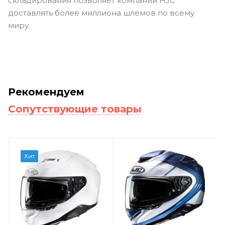
складирования позволяет компании HJC
доставлять более миллиона шлемов по всему
миру.
Рекомендуем
Сопутствующие товары
Хит