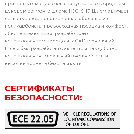
пришел на смену самого популярного в среднем
ценовом сегменте шлема HJC IS-17. Шлем отличает
легкая усовершенствованная оболочка из
поликарбоната, превосходная посадка и комфорт,
обеспечивающийся разработкой с
использованием передовых CAD технологий.
Шлем был разработан с акцентом на удобство
использования, идеальный внешний вид и
высокий уровень безопасности.
СЕРТИФИКАТЫ
БЕЗОПАСНОСТИ: