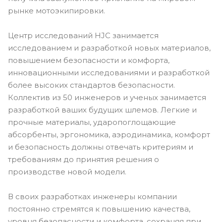
рынке мотоэкипировки.
Центр исследований HJC занимается
исследованием и разработкой новых материалов,
повышением безопасности и комфорта,
инновационными исследованиями и разработкой
более высоких стандартов безопасности.
Коллектив из 50 инженеров и ученых занимается
разработкой ваших будущих шлемов. Легкие и
прочные материалы, ударопоглощающие
абсорбенты, эргономика, аэродинамика, комфорт
и безопасность должны отвечать критериям и
требованиям до принятия решения о
производстве новой модели.
В своих разработках инженеры компании
постоянно стремятся к повышению качества,
уровня безопасности и комфорта, сохраняя при