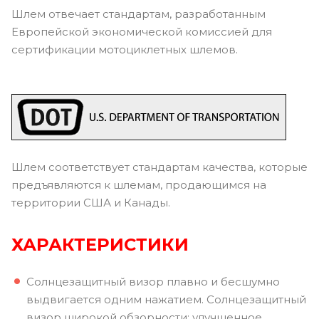
Шлем отвечает стандартам, разработанным
Европейской экономической комиссией для
сертификации мотоциклетных шлемов.
Шлем соответствует стандартам качества, которые
предъявляются к шлемам, продающимся на
территории США и Канады.
ХАРАКТЕРИСТИКИ
Солнцезащитный визор плавно и бесшумно
выдвигается одним нажатием. Солнцезащитный
визор широкой обзорности: улучшенное