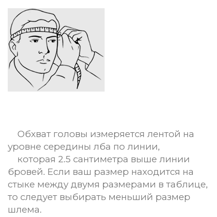
Обхват головы измеряется лентой на
уровне середины лба по линии,
которая 2.5 сантиметра выше линии
бровей. Если ваш размер находится на
стыке между двумя размерами в таблице,
то следует выбирать меньший размер
шлема.