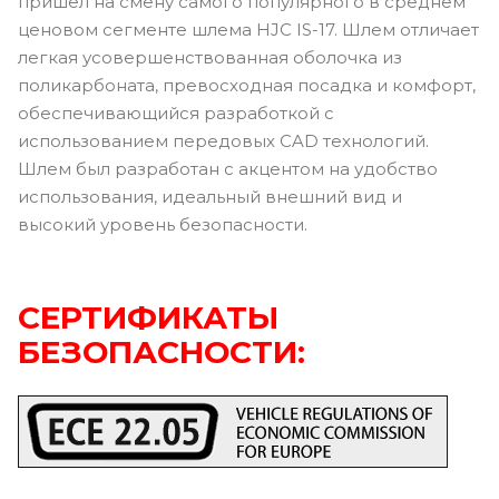
пришел на смену самого популярного в среднем
ценовом сегменте шлема HJC IS-17. Шлем отличает
легкая усовершенствованная оболочка из
поликарбоната, превосходная посадка и комфорт,
обеспечивающийся разработкой с
использованием передовых CAD технологий.
Шлем был разработан с акцентом на удобство
использования, идеальный внешний вид и
высокий уровень безопасности.
СЕРТИФИКАТЫ
БЕЗОПАСНОСТИ: