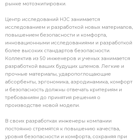
рынке мотоэкипировки.
Центр исследований HJC занимается
исследованием и разработкой новых материалов,
повышением безопасности и комфорта,
инновационными исследованиями и разработкой
более высоких стандартов безопасности.
Коллектив из 50 инженеров и ученых занимается
разработкой ваших будущих шлемов. Легкие и
прочные материалы, ударопоглощающие
абсорбенты, эргономика, аэродинамика, комфорт
и безопасность должны отвечать критериям и
требованиям до принятия решения о
производстве новой модели.
В своих разработках инженеры компании
постоянно стремятся к повышению качества,
уровня безопасности и комфорта, сохраняя при