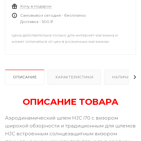
Хочу в подарок
Самовывоз сегодня - бесплатно
Доставка - 500 ₽
Цена действительна только для интернет-магазина и
может отличаться от цен в розничных магазинах
ОПИСАНИЕ
ХАРАКТЕРИСТИКИ
НАЛИЧИЕ В Р
ОПИСАНИЕ ТОВАРА
Аэродинамический шлем HJC i70 с визором
широкой обзорности и традиционным для шлемов
HJC встроенным солнцезащитным визором