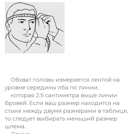
Обхват головы измеряется лентой на
уровне середины лба по линии,
которая 2.5 сантиметра выше линии
бровей. Если ваш размер находится на
стыке между двумя размерами в таблице,
то следует выбирать меньший размер
шлема.