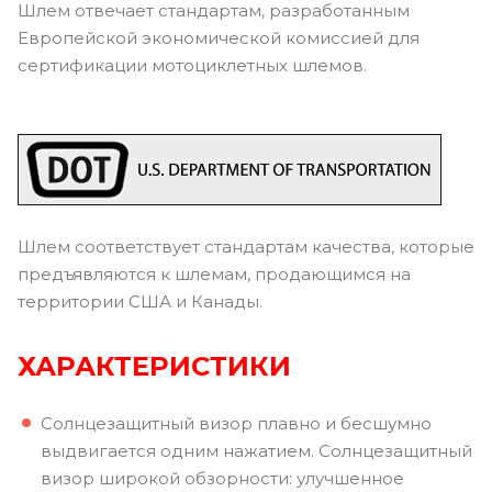
Шлем отвечает стандартам, разработанным
Европейской экономической комиссией для
сертификации мотоциклетных шлемов.
Шлем соответствует стандартам качества, которые
предъявляются к шлемам, продающимся на
территории США и Канады.
ХАРАКТЕРИСТИКИ
Солнцезащитный визор плавно и бесшумно
выдвигается одним нажатием. Солнцезащитный
визор широкой обзорности: улучшенное