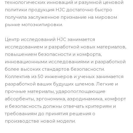
технологических инноваций и разумной ценовой
политики продукция HJC достаточно быстро
получила заслуженное признание на мировом
рынке мотоэкипировки.
Центр исследований HJC занимается
исследованием и разработкой новых материалов,
повышением безопасности и комфорта,
инновационными исследованиями и разработкой
более высоких стандартов безопасности.
Коллектив из 50 инженеров и ученых занимается
разработкой ваших будущих шлемов. Легкие и
прочные материалы, ударопоглощающие
абсорбенты, эргономика, аэродинамика, комфорт
и безопасность должны отвечать критериям и
требованиям до принятия решения о
производстве новой модели.