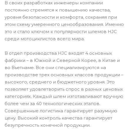
В своих разработках инженеры компании
постоянно стремятся к повышению качества,
уровня безопасности и комфорта, сохраняя при
этом схему умеренного ценообразования. Именно
это и стало ключом к популярности шлемов HJC
среди мотоциклистов всего мира.
В отдел производства HJC входят 4 основных
фабрики – в Южной и Северной Корее, в Китае и
во Вьетнаме. Все они специализируются на
производстве трех основных классов продукции –
высокого, среднего и бюджетного уровня. Это
позволяет удовлетворить спрос в разных ценовых
категориях. Каждый шлем изготавливают вручную
более чем за 40 технологических этапов.
Совершенные логистика гарантирует разумную
цену. Высокий контроль качества гарантирует
безупречность конечной продукции.