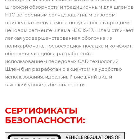
широкой обзорности и традиционным для шлемов
HJC встроенным солнцезащитным визором
пришел на смену самого популярного в среднем
ценовом сегменте шлема HJC IS-17. Шлем отличает
легкая усовершенствованная оболочка из
поликарбоната, превосходная посадка и комфорт,
обеспечивающийся разработкой с
использованием передовых CAD технологий.
Шлем был разработан с акцентом на удобство
использования, идеальный внешний вид и
высокий уровень безопасности.
СЕРТИФИКАТЫ
БЕЗОПАСНОСТИ: