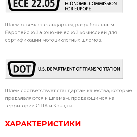
Шлем отвечает стандартам, разработанным
Европейской экономической комиссией для
сертификации мотоциклетных шлемов.
Шлем соответствует стандартам качества, которые
предъявляются к шлемам, продающимся на
территории США и Канады.
ХАРАКТЕРИСТИКИ