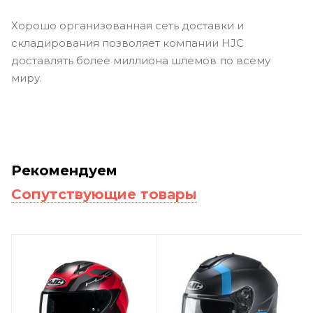
Хорошо организованная сеть доставки и
складирования позволяет компании HJC
доставлять более миллиона шлемов по всему
миру.
Рекомендуем
Сопутствующие товары