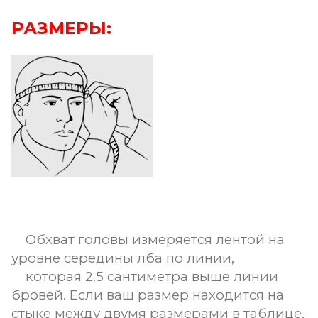
РАЗМЕРЫ:
Обхват головы измеряется лентой на
уровне середины лба по линии,
которая 2.5 сантиметра выше линии
бровей. Если ваш размер находится на
стыке между двумя размерами в таблице,