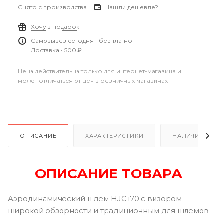
Снято с производства
Нашли дешевле?
Хочу в подарок
Самовывоз сегодня - бесплатно
Доставка - 500 ₽
Цена действительна только для интернет-магазина и
может отличаться от цен в розничных магазинах
ОПИСАНИЕ
ХАРАКТЕРИСТИКИ
НАЛИЧИЕ В Р
ОПИСАНИЕ ТОВАРА
Аэродинамический шлем HJC i70 с визором
широкой обзорности и традиционным для шлемов