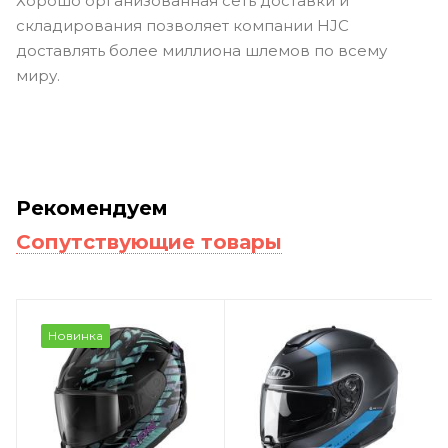
Хорошо организованная сеть доставки и
складирования позволяет компании HJC
доставлять более миллиона шлемов по всему
миру.
Рекомендуем
Сопутствующие товары
Новинка