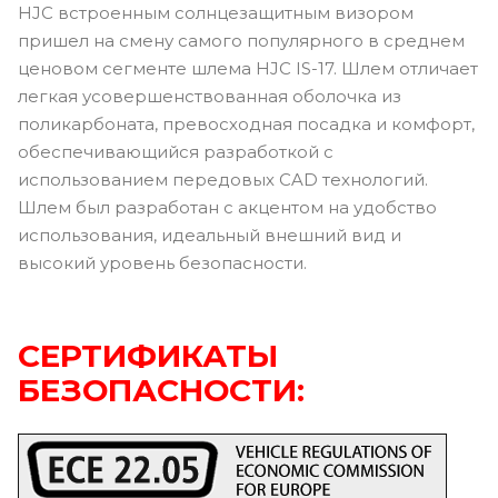
HJC встроенным солнцезащитным визором
пришел на смену самого популярного в среднем
ценовом сегменте шлема HJC IS-17. Шлем отличает
легкая усовершенствованная оболочка из
поликарбоната, превосходная посадка и комфорт,
обеспечивающийся разработкой с
использованием передовых CAD технологий.
Шлем был разработан с акцентом на удобство
использования, идеальный внешний вид и
высокий уровень безопасности.
СЕРТИФИКАТЫ
БЕЗОПАСНОСТИ: