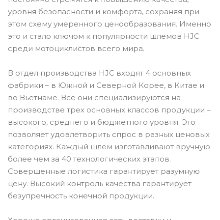
уровня безопасности и комфорта, сохраняя при
этом схему умеренного ценообразования. Именно
это и стало ключом к популярности шлемов HJC
среди мотоциклистов всего мира.
В отдел производства HJC входят 4 основных
фабрики – в Южной и Северной Корее, в Китае и
во Вьетнаме. Все они специализируются на
производстве трех основных классов продукции –
высокого, среднего и бюджетного уровня. Это
позволяет удовлетворить спрос в разных ценовых
категориях. Каждый шлем изготавливают вручную
более чем за 40 технологических этапов.
Совершенные логистика гарантирует разумную
цену. Высокий контроль качества гарантирует
безупречность конечной продукции.