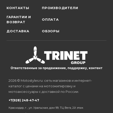
КОНТАКТЫ
ПРОИЗВОДИТЕЛИ
ГАРАНТИИ И
ОПЛАТА
ВОЗВРАТ
ДОСТАВКА
ОБЗОРЫ
Ответственные за продвижение, поддержку, контент
2026 © Motostyles.ru: сеть магазинов и интернет-
каталог с ценами на мотоэкипировку и
мотоаксессуары с доставкой по России.
+7(928) 248-47-47
Краснодар, г. , ул. Уральская, дом 99, ТЦ Вега, 2й этаж