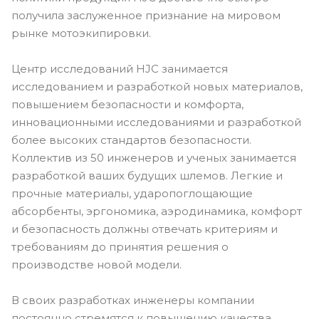
получила заслуженное признание на мировом
рынке мотоэкипировки.
Центр исследований HJC занимается
исследованием и разработкой новых материалов,
повышением безопасности и комфорта,
инновационными исследованиями и разработкой
более высоких стандартов безопасности.
Коллектив из 50 инженеров и ученых занимается
разработкой ваших будущих шлемов. Легкие и
прочные материалы, ударопоглощающие
абсорбенты, эргономика, аэродинамика, комфорт
и безопасность должны отвечать критериям и
требованиям до принятия решения о
производстве новой модели.
В своих разработках инженеры компании
постоянно стремятся к повышению качества,