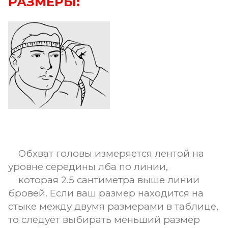
РАЗМЕРЫ:
Обхват головы измеряется лентой на
уровне середины лба по линии,
которая 2.5 сантиметра выше линии
бровей. Если ваш размер находится на
стыке между двумя размерами в таблице,
то следует выбирать меньший размер