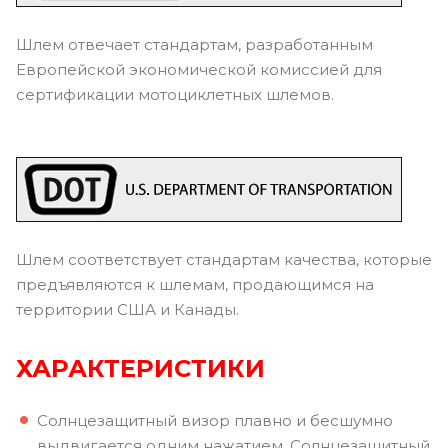
Шлем отвечает стандартам, разработанным
Европейской экономической комиссией для
сертификации мотоциклетных шлемов.
Шлем соответствует стандартам качества, которые
предъявляются к шлемам, продающимся на
территории США и Канады.
ХАРАКТЕРИСТИКИ
Солнцезащитный визор плавно и бесшумно
выдвигается одним нажатием. Солнцезащитный