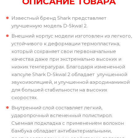
ОПИСАНИЕ ТОВАРА
Известный бренд Shark представляет
улучшенную модель D-Skwal 2.
Внешний корпус модели изготовлен из легкого,
устойчивого к деформации термопластика,
который сохраняет свои первоначальные
качества даже при экстремально высоких и
низких температурах. Благодаря измененной
капсуле Shark D-Skwal 2 обладает улучшенной
звукоизоляцией, и улучшенной аэродинамикой
для большей стабильности на высоких
скоростях.
Внутренний слой составляет легкий,
ударопрочный вспененный полистирол.
Съемная подкладка с применением волокон
бамбука обладает антибактериальными,