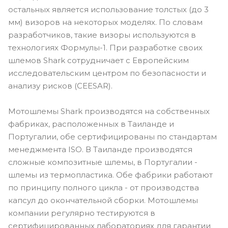
остальных является использование толстых (до 3
мм) визоров на некоторых моделях. По словам
разработчиков, такие визоры используются в
технологиях Формулы-1. При разработке своих
шлемов Shark сотрудничает с Европейским
исследовательским центром по безопасности и
анализу рисков (CEESAR).
Мотошлемы Shark производятся на собственных
фабриках, расположенных в Таиланде и
Португалии, обе сертифицированы по стандартам
менеджмента ISO. В Таиланде производятся
сложные композитные шлемы, в Португалии -
шлемы из термопластика. Обе фабрики работают
по принципу полного цикла - от производства
капсул до окончательной сборки. Мотошлемы
компании регулярно тестируются в
сертифицированных лабораториях для гарантии