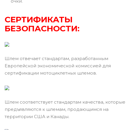
очки.
СЕРТИФИКАТЫ
БЕЗОПАСНОСТИ:
Шлем отвечает стандартам, разработанным
Европейской экономической комиссией для
сертификации мотоциклетных шлемов.
Шлем соответствует стандартам качества, которые
предъявляются к шлемам, продающимся на
территории США и Канады.