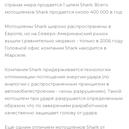
странах мира продается 1 шлем Shark. Всего
мотошлемов Shark продается около 400 000 в год.
Мотошлемы Shark широко распространены в
Европе, но на Северо-Американский рынок
вышли сравнительно недавно - только в 2006 году.
Головной офис компании Shark находится в
Марселе.
Компания Shark придерживается технологии
оптимизации поглощения энергии удара (по
аналогии с распространенным принципом в
автомобилестроении - «зоны разрушения»). Такой
мотошлем при ударе разрушается определенным
образом, что по заверениям разработчиков
качественно защищает голову от удара.
Ещё одним отличием мотошлемов Shark от