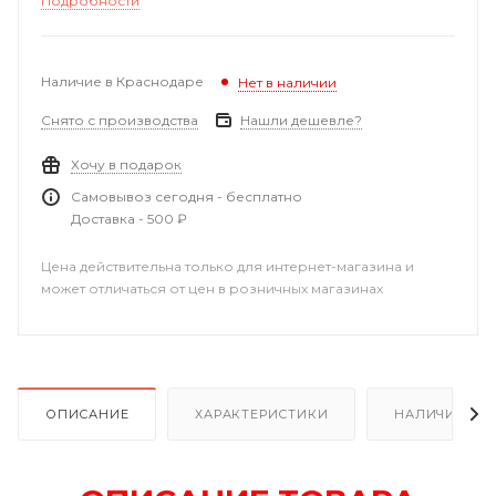
Подробности
Наличие в Краснодаре
Нет в наличии
Снято с производства
Нашли дешевле?
Хочу в подарок
Самовывоз сегодня - бесплатно
Доставка - 500 ₽
Цена действительна только для интернет-магазина и
может отличаться от цен в розничных магазинах
ОПИСАНИЕ
ХАРАКТЕРИСТИКИ
НАЛИЧИЕ В Р