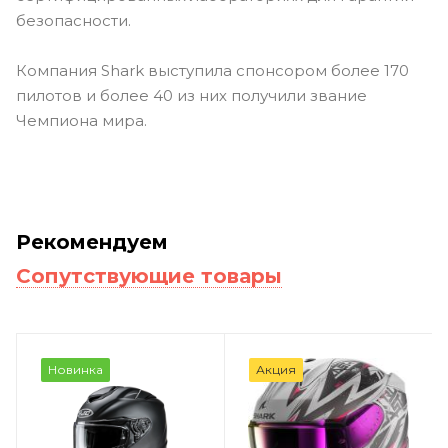
безопасности.
Компания Shark выступила спонсором более 170
пилотов и более 40 из них получили звание
Чемпиона мира.
Рекомендуем
Сопутствующие товары
Новинка
Акция