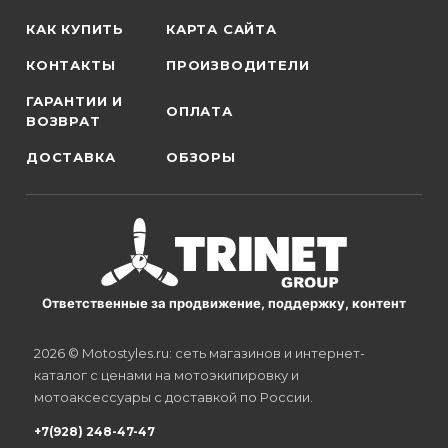
КАК КУПИТЬ
КАРТА САЙТА
КОНТАКТЫ
ПРОИЗВОДИТЕЛИ
ГАРАНТИИ И
ОПЛАТА
ВОЗВРАТ
ДОСТАВКА
ОБЗОРЫ
Ответственные за продвижение, поддержку, контент
2026 © Motostyles.ru: сеть магазинов и интернет-
каталог с ценами на мотоэкипировку и
мотоаксессуары с доставкой по России.
+7(928) 248-47-47