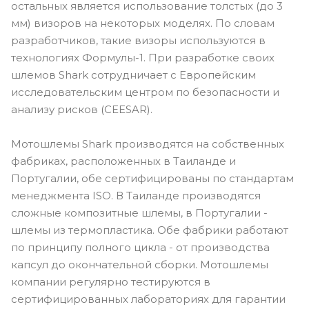
остальных является использование толстых (до 3
мм) визоров на некоторых моделях. По словам
разработчиков, такие визоры используются в
технологиях Формулы-1. При разработке своих
шлемов Shark сотрудничает с Европейским
исследовательским центром по безопасности и
анализу рисков (CEESAR).
Мотошлемы Shark производятся на собственных
фабриках, расположенных в Таиланде и
Португалии, обе сертифицированы по стандартам
менеджмента ISO. В Таиланде производятся
сложные композитные шлемы, в Португалии -
шлемы из термопластика. Обе фабрики работают
по принципу полного цикла - от производства
капсул до окончательной сборки. Мотошлемы
компании регулярно тестируются в
сертифицированных лабораториях для гарантии