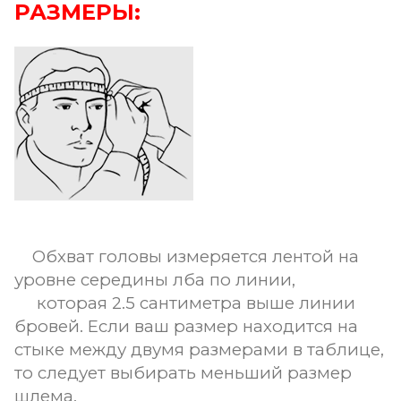
РАЗМЕРЫ:
Обхват головы измеряется лентой на
уровне середины лба по линии,
которая 2.5 сантиметра выше линии
бровей. Если ваш размер находится на
стыке между двумя размерами в таблице,
то следует выбирать меньший размер
шлема.