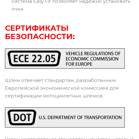
система Easy Fit позволяет надежно установить
очки.
СЕРТИФИКАТЫ
БЕЗОПАСНОСТИ:
Шлем отвечает стандартам, разработанным
Европейской экономической комиссией для
сертификации мотоциклетных шлемов.