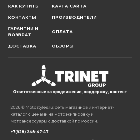
КАК КУПИТЬ
КАРТА САЙТА
КОНТАКТЫ
ПРОИЗВОДИТЕЛИ
ГАРАНТИИ И
ОПЛАТА
ВОЗВРАТ
ДОСТАВКА
ОБЗОРЫ
Ответственные за продвижение, поддержку, контент
2026 © Motostyles.ru: сеть магазинов и интернет-
каталог с ценами на мотоэкипировку и
мотоаксессуары с доставкой по России.
+7(928) 248-47-47