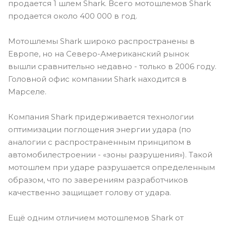
продается 1 шлем Shark. Всего мотошлемов Shark
продается около 400 000 в год.
Мотошлемы Shark широко распространены в
Европе, но на Северо-Американский рынок
вышли сравнительно недавно - только в 2006 году.
Головной офис компании Shark находится в
Марселе.
Компания Shark придерживается технологии
оптимизации поглощения энергии удара (по
аналогии с распространенным принципом в
автомобилестроении - «зоны разрушения»). Такой
мотошлем при ударе разрушается определенным
образом, что по заверениям разработчиков
качественно защищает голову от удара.
Ещё одним отличием мотошлемов Shark от