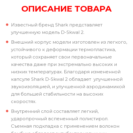
ОПИСАНИЕ ТОВАРА
Известный бренд Shark представляет
улучшенную модель D-Skwal 2.
Внешний корпус модели изготовлен из легкого,
устойчивого к деформации термопластика,
который сохраняет свои первоначальные
качества даже при экстремально высоких и
низких температурах. Благодаря измененной
капсуле Shark D-Skwal 2 обладает улучшенной
звукоизоляцией, и улучшенной аэродинамикой
для большей стабильности на высоких
скоростях.
Внутренний слой составляет легкий,
ударопрочный вспененный полистирол.
Съемная подкладка с применением волокон