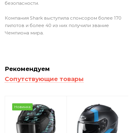
безопасности.
Компания Shark выступила спонсором более 170
пилотов и более 40 из них получили звание
Чемпиона мира.
Рекомендуем
Сопутствующие товары
Новинка